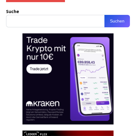
Suche
Suchen