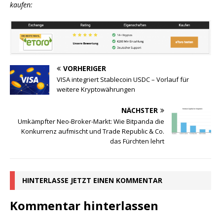
kaufen:
VORHERIGER
VISA integriert Stablecoin USDC – Vorlauf für
weitere Kryptowährungen
NÄCHSTER
Umkämpfter Neo-Broker-Markt: Wie Bitpanda die
Konkurrenz aufmischt und Trade Republic & Co.
das Fürchten lehrt
HINTERLASSE JETZT EINEN KOMMENTAR
Kommentar hinterlassen