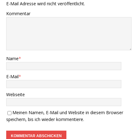
E-Mail Adresse wird nicht veröffentlicht.
Kommentar
Name
*
E-Mail
*
Webseite
Meinen Namen, E-Mail und Website in diesem Browser
speichern, bis ich wieder kommentiere.