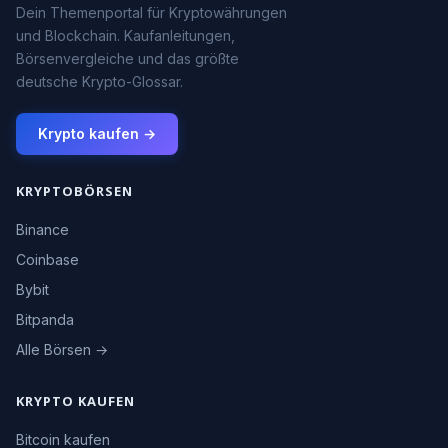
Dein Themenportal für Kryptowährungen
und Blockchain. Kaufanleitungen,
Börsenvergleiche und das größte
deutsche Krypto-Glossar.
Krypto kaufen →
KRYPTOBÖRSEN
Binance
Coinbase
Bybit
Bitpanda
Alle Börsen →
KRYPTO KAUFEN
Bitcoin kaufen