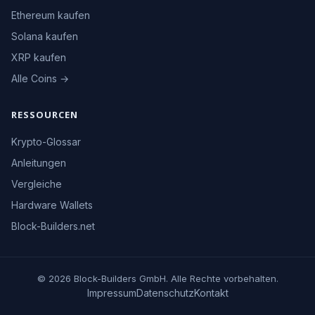
Ethereum kaufen
Solana kaufen
XRP kaufen
Alle Coins →
RESSOURCEN
Krypto-Glossar
Anleitungen
Vergleiche
Hardware Wallets
Block-Builders.net
© 2026 Block-Builders GmbH. Alle Rechte vorbehalten.
Impressum
Datenschutz
Kontakt