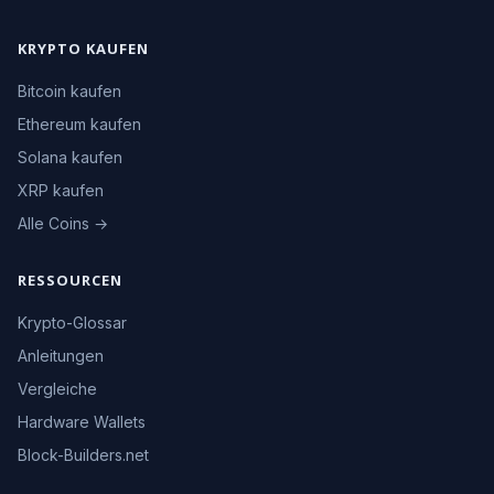
KRYPTO KAUFEN
Bitcoin kaufen
Ethereum kaufen
Solana kaufen
XRP kaufen
Alle Coins →
RESSOURCEN
Krypto-Glossar
Anleitungen
Vergleiche
Hardware Wallets
Block-Builders.net