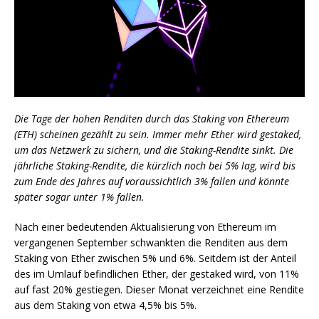
Die Tage der hohen Renditen durch das Staking von Ethereum
(ETH) scheinen gezählt zu sein. Immer mehr Ether wird gestaked,
um das Netzwerk zu sichern, und die Staking-Rendite sinkt. Die
jährliche Staking-Rendite, die kürzlich noch bei 5% lag, wird bis
zum Ende des Jahres auf voraussichtlich 3% fallen und könnte
später sogar unter 1% fallen.
Nach einer bedeutenden Aktualisierung von Ethereum im
vergangenen September schwankten die Renditen aus dem
Staking von Ether zwischen 5% und 6%. Seitdem ist der Anteil
des im Umlauf befindlichen Ether, der gestaked wird, von 11%
auf fast 20% gestiegen. Dieser Monat verzeichnet eine Rendite
aus dem Staking von etwa 4,5% bis 5%.