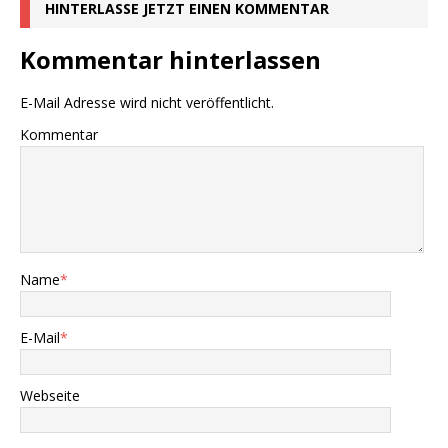
HINTERLASSE JETZT EINEN KOMMENTAR
Kommentar hinterlassen
E-Mail Adresse wird nicht veröffentlicht.
Kommentar
Name
*
E-Mail
*
Webseite