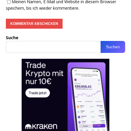
Meinen Namen, E-Mail und Website in diesem Browser
speichern, bis ich wieder kommentiere.
Suche
Suchen