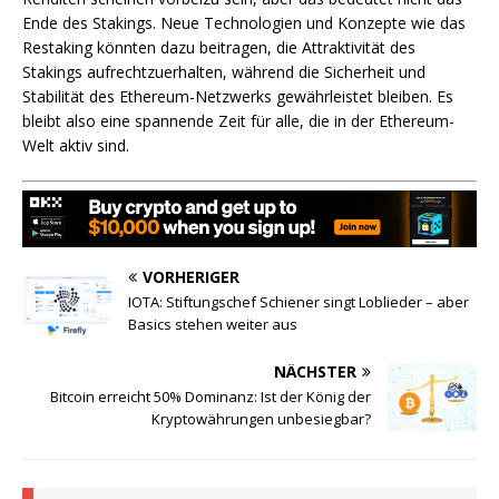
Ende des Stakings. Neue Technologien und Konzepte wie das
Restaking könnten dazu beitragen, die Attraktivität des
Stakings aufrechtzuerhalten, während die Sicherheit und
Stabilität des Ethereum-Netzwerks gewährleistet bleiben. Es
bleibt also eine spannende Zeit für alle, die in der Ethereum-
Welt aktiv sind.
VORHERIGER
IOTA: Stiftungschef Schiener singt Loblieder – aber
Basics stehen weiter aus
NÄCHSTER
Bitcoin erreicht 50% Dominanz: Ist der König der
Kryptowährungen unbesiegbar?