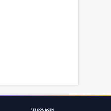
RESSOURCEN