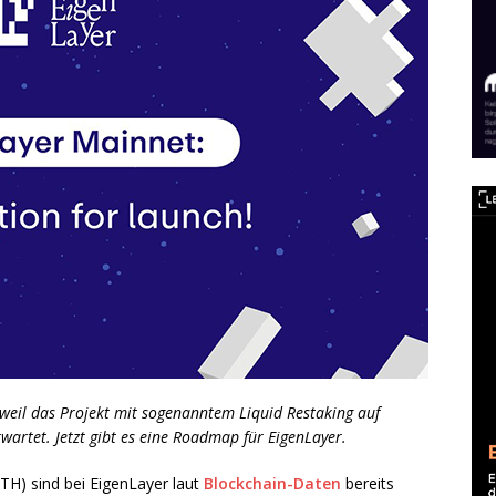
, weil das Projekt mit sogenanntem Liquid Restaking auf
wartet. Jetzt gibt es eine Roadmap für EigenLayer.
TH) sind bei EigenLayer laut
Blockchain-Daten
bereits