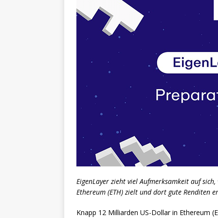
EigenLayer zieht viel Aufmerksamkeit auf sich
Ethereum (ETH) zielt und dort gute Renditen er
Knapp 12 Milliarden US-Dollar in Ethereum (E