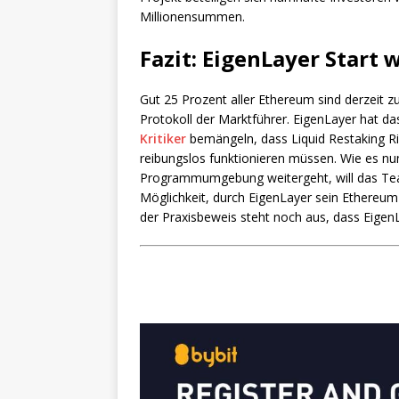
Millionensummen.
Fazit: EigenLayer Start
Gut 25 Prozent aller Ethereum sind derzeit z
Protokoll der Marktführer. EigenLayer hat da
Kritiker
bemängeln, dass Liquid Restaking Ri
reibungslos funktionieren müssen. Wie es nu
Programmumgebung weitergeht, will das Team
Möglichkeit, durch EigenLayer sein Ethereum 
der Praxisbeweis steht noch aus, dass Eigen