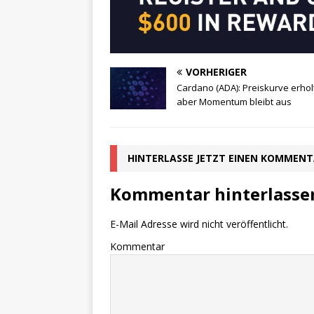
VORHERIGER
Cardano (ADA): Preiskurve erholt
aber Momentum bleibt aus
HINTERLASSE JETZT EINEN KOMMEN
Kommentar hinterlasse
E-Mail Adresse wird nicht veröffentlicht.
Kommentar