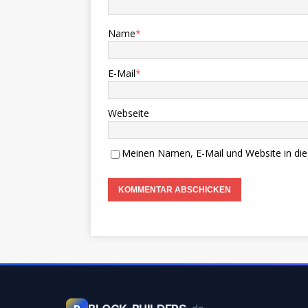
Name
*
E-Mail
*
Webseite
Meinen Namen, E-Mail und Website in die