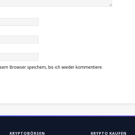
sem Browser speichern, bis ich wieder kommentiere.
KRYPTOBÖRSEN
KRYPTO KAUFEN