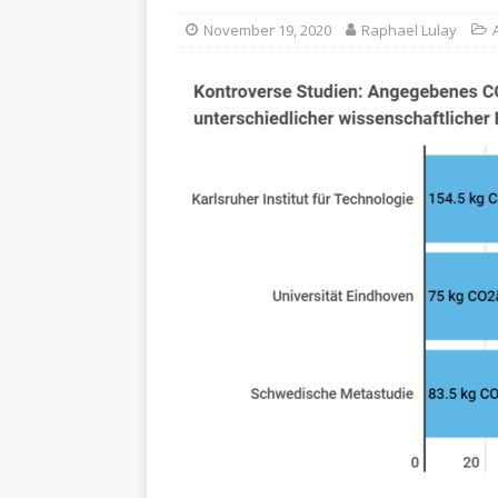
November 19, 2020
Raphael Lulay