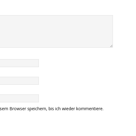
sem Browser speichern, bis ich wieder kommentiere.