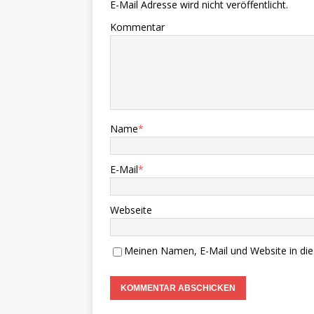
E-Mail Adresse wird nicht veröffentlicht.
Kommentar
Name
*
E-Mail
*
Webseite
Meinen Namen, E-Mail und Website in die