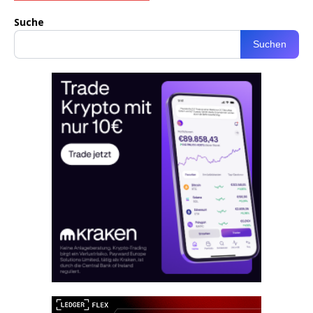
Suche
Suchen