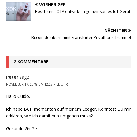
VORHERIGER
Bosch und IOTA entwickeln gemeinsames IoT Gerät
NÄCHSTER
Bitcoin.de übernimmt Frankfurter Privatbank Tremmel
2 KOMMENTARE
Peter
sagt:
NOVEMBER 17, 2018 UM 12:28 P.M. UHR
Hallo Guido,
ich habe BCH momentan auf meinem Ledger. Könntest Du mir
erklären, wie ich damit nun umgehen muss?
Gesunde Grüße