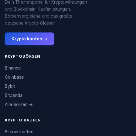
Dein Themenportal für Kryptowährungen
und Blockchain. Kaufanleitungen,
Börsenvergleiche und das größte
deutsche Krypto-Glossar.
Krypto kaufen →
KRYPTOBÖRSEN
Binance
Coinbase
Bybit
Bitpanda
Alle Börsen →
KRYPTO KAUFEN
Bitcoin kaufen