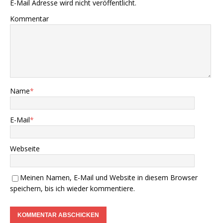
E-Mail Adresse wird nicht veröffentlicht.
Kommentar
Name
*
E-Mail
*
Webseite
Meinen Namen, E-Mail und Website in diesem Browser
speichern, bis ich wieder kommentiere.