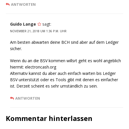
ANTWORTEN
Guido Lange
sagt:
NOVEMBER 21, 2018 UM 1:36 P.M. UHR
Am besten abwarten deine BCH sind aber auf dem Ledger
sicher.
Wenn du an die BSV kommen willsrt geht es wohl angeblich
hiermit: electroncash.org
Alternativ kannst du aber auch einfach warten bis Ledger
BSV unterstützt oder es Tools gibt mit denen es einfacher
ist. Derzeit scheint es sehr umständlich zu sein.
ANTWORTEN
Kommentar hinterlassen