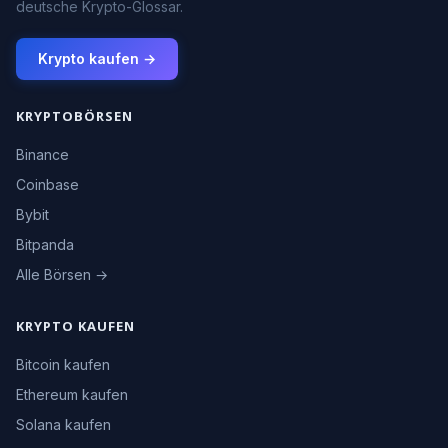
deutsche Krypto-Glossar.
Krypto kaufen →
KRYPTOBÖRSEN
Binance
Coinbase
Bybit
Bitpanda
Alle Börsen →
KRYPTO KAUFEN
Bitcoin kaufen
Ethereum kaufen
Solana kaufen