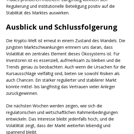
Regulierung und institutionelle Beteiligung positiv auf die
Stabilität des Marktes auswirken.
Ausblick und Schlussfolgerung
Die Krypto-Welt ist erneut in einem Zustand des Wandels. Die
jüngsten Marktschwankungen erinnern uns daran, dass
Volatilität ein zentrales Element dieses Ökosystems ist. Für
Investoren ist es essenziell, aufmerksam zu bleiben und die
Trends genau zu beobachten. Auch wenn die Ursachen für die
Kursausschläge vielfältig sind, bieten sie sowohl Risiken als
auch Chancen. Ein stärker regulierter und stabilerer Markt
könnte mittel- bis langfristig das Vertrauen vieler Anleger
zurückgewinnen.
Die nächsten Wochen werden zeigen, wie sich die
regulatorischen und wirtschaftlichen Rahmenbedingungen
entwickeln. Das Interesse bleibt jedenfalls hoch, und die
Volatilität zeigt, dass der Markt weiterhin lebendig und
spannend bleibt.