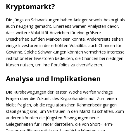
Kryptomarkt?
Die jüngsten Schwankungen haben Anleger sowohl besorgt als
auch neugierig gemacht. Einerseits warnen Analysten davor,
dass weitere Volatilität Anzeichen für eine größere
Unsicherheit auf den Märkten sein könnte. Andererseits sehen
einige Investoren in der erhöhten Volatilität auch Chancen für
Gewinne. Solche Schwankungen könnten vermehrtes Interesse
institutioneller Investoren bedeuten, die Chancen bei niedrigen
Kursen nutzen, um ihre Portfolios zu diversifizieren.
Analyse und Implikationen
Die Kursbewegungen der letzten Woche werfen wichtige
Fragen über die Zukunft des Kryptohandels auf. Zum einen
bleibt fraglich, ob die regulatorischen Rahmenbedingungen
stabil genug sind, um Vertrauen in den Markt zu schaffen. Zum
anderen könnten die jüngsten Bewegungen neue
Gelegenheiten für Trader darstellen, die von Short-Term-
Trades profitieren möchten. Langfristig könnten sich