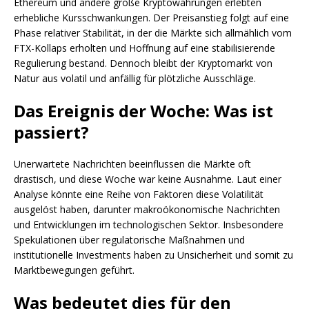
Ethereum und andere große Kryptowährungen erlebten
erhebliche Kursschwankungen. Der Preisanstieg folgt auf eine
Phase relativer Stabilität, in der die Märkte sich allmählich vom
FTX-Kollaps erholten und Hoffnung auf eine stabilisierende
Regulierung bestand. Dennoch bleibt der Kryptomarkt von
Natur aus volatil und anfällig für plötzliche Ausschläge.
Das Ereignis der Woche: Was ist
passiert?
Unerwartete Nachrichten beeinflussen die Märkte oft
drastisch, und diese Woche war keine Ausnahme. Laut einer
Analyse könnte eine Reihe von Faktoren diese Volatilität
ausgelöst haben, darunter makroökonomische Nachrichten
und Entwicklungen im technologischen Sektor. Insbesondere
Spekulationen über regulatorische Maßnahmen und
institutionelle Investments haben zu Unsicherheit und somit zu
Marktbewegungen geführt.
Was bedeutet dies für den