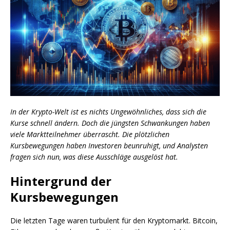
In der Krypto-Welt ist es nichts Ungewöhnliches, dass sich die
Kurse schnell ändern. Doch die jüngsten Schwankungen haben
viele Marktteilnehmer überrascht. Die plötzlichen
Kursbewegungen haben Investoren beunruhigt, und Analysten
fragen sich nun, was diese Ausschläge ausgelöst hat.
Hintergrund der
Kursbewegungen
Die letzten Tage waren turbulent für den Kryptomarkt. Bitcoin,