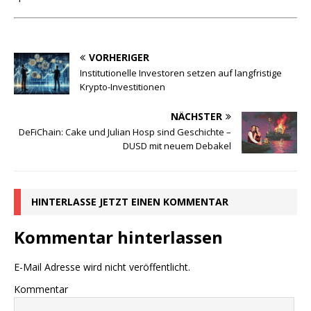
VORHERIGER
Institutionelle Investoren setzen auf langfristige
Krypto-Investitionen
NÄCHSTER
DeFiChain: Cake und Julian Hosp sind Geschichte –
DUSD mit neuem Debakel
HINTERLASSE JETZT EINEN KOMMENTAR
Kommentar hinterlassen
E-Mail Adresse wird nicht veröffentlicht.
Kommentar