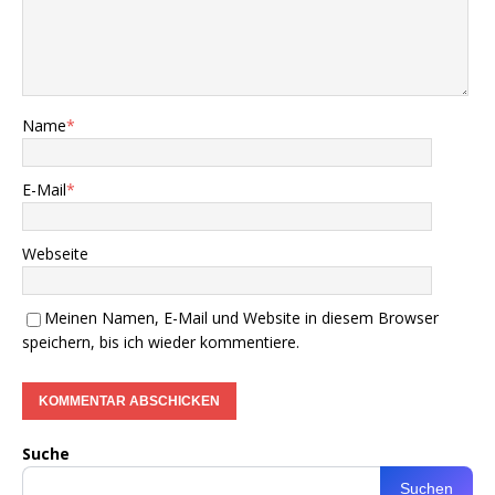
Name
*
E-Mail
*
Webseite
Meinen Namen, E-Mail und Website in diesem Browser
speichern, bis ich wieder kommentiere.
Suche
Suchen