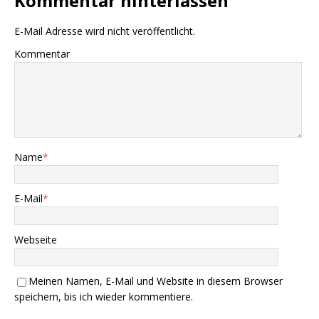
Kommentar hinterlassen
E-Mail Adresse wird nicht veröffentlicht.
Kommentar
Name
*
E-Mail
*
Webseite
Meinen Namen, E-Mail und Website in diesem Browser
speichern, bis ich wieder kommentiere.