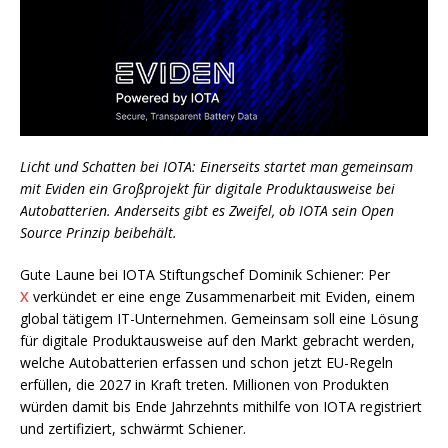
Licht und Schatten bei IOTA: Einerseits startet man gemeinsam
mit Eviden ein Großprojekt für digitale Produktausweise bei
Autobatterien. Anderseits gibt es Zweifel, ob IOTA sein Open
Source Prinzip beibehält.
Gute Laune bei IOTA Stiftungschef Dominik Schiener: Per
X
verkündet er eine enge Zusammenarbeit mit Eviden, einem
global tätigem IT-Unternehmen. Gemeinsam soll eine Lösung
für digitale Produktausweise auf den Markt gebracht werden,
welche Autobatterien erfassen und schon jetzt EU-Regeln
erfüllen, die 2027 in Kraft treten. Millionen von Produkten
würden damit bis Ende Jahrzehnts mithilfe von IOTA registriert
und zertifiziert, schwärmt Schiener.