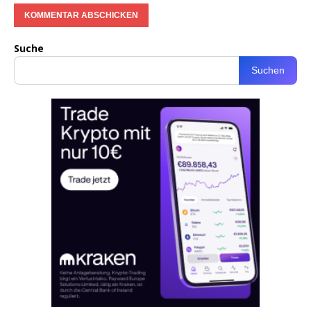
Suche
Suchen