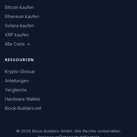
Bitcoin kaufen
Ethereum kaufen
Solana kaufen
XRP kaufen
Alle Coins →
RESSOURCEN
Krypto-Glossar
Anleitungen
Vergleiche
Hardware Wallets
Block-Builders.net
© 2026 Block-Builders GmbH. Alle Rechte vorbehalten.