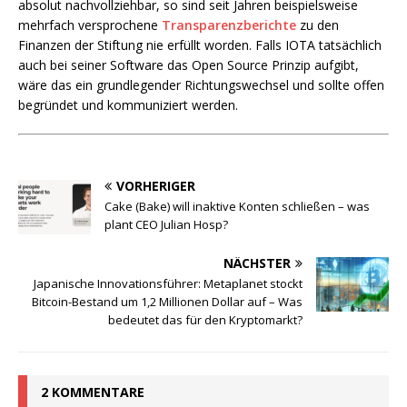
absolut nachvollziehbar, so sind seit Jahren beispielsweise
mehrfach versprochene
Transparenzberichte
zu den
Finanzen der Stiftung nie erfüllt worden. Falls IOTA tatsächlich
auch bei seiner Software das Open Source Prinzip aufgibt,
wäre das ein grundlegender Richtungswechsel und sollte offen
begründet und kommuniziert werden.
VORHERIGER
Cake (Bake) will inaktive Konten schließen – was
plant CEO Julian Hosp?
NÄCHSTER
Japanische Innovationsführer: Metaplanet stockt
Bitcoin-Bestand um 1,2 Millionen Dollar auf – Was
bedeutet das für den Kryptomarkt?
2 KOMMENTARE