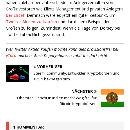
haben zuletzt über Unterschiede im Anlegerverhalten von
Großinvestoren wie Elliott Management und privaten Anlegern
berichtet
. Demnach wäre es jetzt ein guter Zeitpunkt, um
Twitter Aktien zu kaufen
und damit dem Beispiel der
Großen zu folgen. Zumindest, wenn die Tage von Dorsey bei
Twitter tatsächlich gezählt sind.
Wer Twitter Aktien kaufen möchte kann dies provisionsfrei bei
eToro
machen. Auch Depotgebühren zahlt ihr dort nicht.
VORHERIGER
Steem: Community, Entwickler, Kryptobörsen und
TRON bekriegen sich
NÄCHSTER
Oberstes Gericht in Indien macht Weg frei für
Bitcoin Kryptobörsen
1 KOMMENTAR