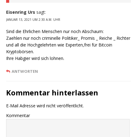
Eisenring Urs
sagt:
JANUAR 13, 2021 UM 2:30 A.M. UHR
Sind die Ehrlichen Menschen nur noch Abschaum:
Zaehlen nur noch criminelle Politiker_ Promis _ Reiche _ Richter
und all die Hochgelehrten wie Experten,frei für Bitcoin
Kryptobörsen.
Ihre Habgier wird sich lohnen.
ANTWORTEN
Kommentar hinterlassen
E-Mail Adresse wird nicht veröffentlicht.
Kommentar