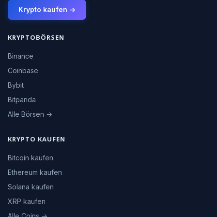
Krypto kaufen →
KRYPTOBÖRSEN
Binance
Coinbase
Bybit
Bitpanda
Alle Börsen →
KRYPTO KAUFEN
Bitcoin kaufen
Ethereum kaufen
Solana kaufen
XRP kaufen
Alle Coins →