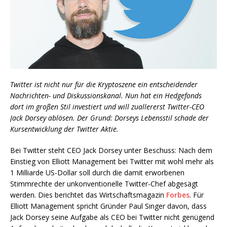
Twitter ist nicht nur für die Kryptoszene ein entscheidender
Nachrichten- und Diskussionskanal. Nun hat ein Hedgefonds
dort im großen Stil investiert und will zuallererst Twitter-CEO
Jack Dorsey ablösen. Der Grund: Dorseys Lebensstil schade der
Kursentwicklung der Twitter Aktie.
Bei Twitter steht CEO Jack Dorsey unter Beschuss: Nach dem
Einstieg von Elliott Management bei Twitter mit wohl mehr als
1 Milliarde US-Dollar soll durch die damit erworbenen
Stimmrechte der unkonventionelle Twitter-Chef abgesägt
werden. Dies berichtet das Wirtschaftsmagazin
Forbes
. Für
Elliott Management spricht Gründer Paul Singer davon, dass
Jack Dorsey seine Aufgabe als CEO bei Twitter nicht genügend