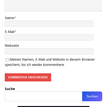
Name
*
E-Mail
*
Webseite
Meinen Namen, E-Mail und Website in diesem Browser
speichern, bis ich wieder kommentiere.
Suche
Suchen