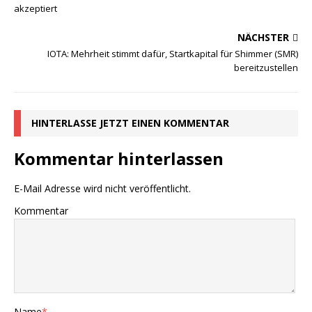
akzeptiert
NÄCHSTER
IOTA: Mehrheit stimmt dafür, Startkapital für Shimmer (SMR)
bereitzustellen
HINTERLASSE JETZT EINEN KOMMENTAR
Kommentar hinterlassen
E-Mail Adresse wird nicht veröffentlicht.
Kommentar
Name
*