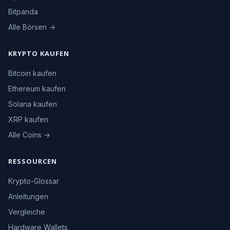
Bitpanda
Alle Börsen →
KRYPTO KAUFEN
Bitcoin kaufen
Ethereum kaufen
Solana kaufen
XRP kaufen
Alle Coins →
RESSOURCEN
Krypto-Glossar
Anleitungen
Vergleiche
Hardware Wallets