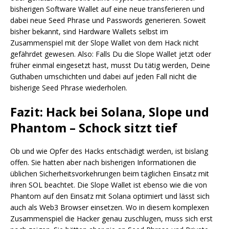
bisherigen Software Wallet auf eine neue transferieren und
dabei neue Seed Phrase und Passwords generieren. Soweit
bisher bekannt, sind Hardware Wallets selbst im
Zusammenspiel mit der Slope Wallet von dem Hack nicht
gefährdet gewesen. Also: Falls Du die Slope Wallet jetzt oder
früher einmal eingesetzt hast, musst Du tätig werden, Deine
Guthaben umschichten und dabei auf jeden Fall nicht die
bisherige Seed Phrase wiederholen.
Fazit: Hack bei Solana, Slope und
Phantom – Schock sitzt tief
Ob und wie Opfer des Hacks entschädigt werden, ist bislang
offen. Sie hatten aber nach bisherigen Informationen die
üblichen Sicherheitsvorkehrungen beim täglichen Einsatz mit
ihren SOL beachtet. Die Slope Wallet ist ebenso wie die von
Phantom auf den Einsatz mit Solana optimiert und lässt sich
auch als Web3 Browser einsetzen. Wo in diesem komplexen
Zusammenspiel die Hacker genau zuschlugen, muss sich erst