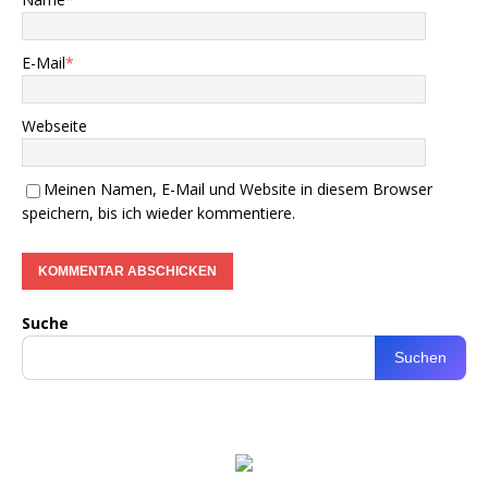
E-Mail
*
Webseite
Meinen Namen, E-Mail und Website in diesem Browser
speichern, bis ich wieder kommentiere.
Suche
Suchen