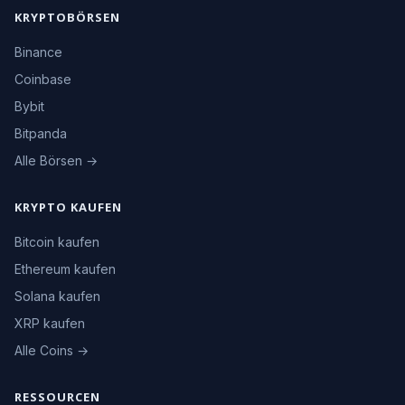
KRYPTOBÖRSEN
Binance
Coinbase
Bybit
Bitpanda
Alle Börsen →
KRYPTO KAUFEN
Bitcoin kaufen
Ethereum kaufen
Solana kaufen
XRP kaufen
Alle Coins →
RESSOURCEN