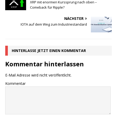
XRP mit enormen Kurssprung nach oben –
Comeback für Ripple?
NÄCHSTER
IOTA auf dem Weg zum Industriestandard
HINTERLASSE JETZT EINEN KOMMENTAR
Kommentar hinterlassen
E-Mail Adresse wird nicht veröffentlicht.
Kommentar