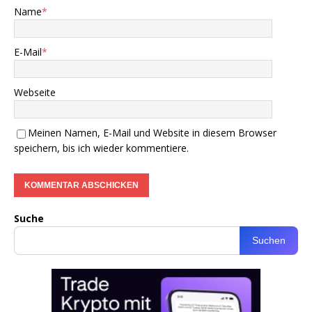
Name
*
E-Mail
*
Webseite
Meinen Namen, E-Mail und Website in diesem Browser
speichern, bis ich wieder kommentiere.
Suche
Suchen