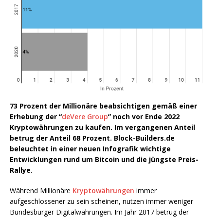
73 Prozent der Millionäre beabsichtigen gemäß einer
Erhebung der “
deVere Group
” noch vor Ende 2022
Kryptowährungen zu kaufen. Im vergangenen Anteil
betrug der Anteil 68 Prozent. Block-Builders.de
beleuchtet in einer neuen Infografik wichtige
Entwicklungen rund um Bitcoin und die jüngste Preis-
Rallye.
Während Millionäre
Kryptowährungen
immer
aufgeschlossener zu sein scheinen, nutzen immer weniger
Bundesbürger Digitalwährungen. Im Jahr 2017 betrug der