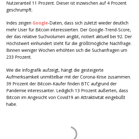
Nutzeranteil 11 Prozent. Dieser ist inzwischen auf 4 Prozent
geschrumpft.
Indes zeigen
Google
-Daten, dass sich zuletzt wieder deutlich
mehr User für Bitcoin interessierten. Der Google-Trend-Score,
der das relative Suchvolumen angibt, notiert aktuell bei 92. Der
Höchstwert einhundert steht für die größtmögliche Nachfrage.
Binnen weniger Wochen erhöhten sich die Suchanfragen um
233 Prozent.
Wie die Infografik aufzeigt, hängt die gesteigerte
Aufmerksamkeit unmittelbar mit der Corona-Krise zusammen.
39 Prozent der Bitcoin-Käufer finden BTC aufgrund der
Pandemie interessanter. Lediglich 13 Prozent äußerten, dass
Bitcoin im Angesicht von Covid19 an Attraktivität eingebüßt
habe.