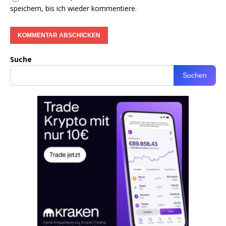
speichern, bis ich wieder kommentiere.
Suche
Suchen