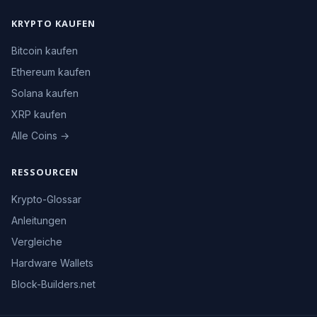
KRYPTO KAUFEN
Bitcoin kaufen
Ethereum kaufen
Solana kaufen
XRP kaufen
Alle Coins →
RESSOURCEN
Krypto-Glossar
Anleitungen
Vergleiche
Hardware Wallets
Block-Builders.net