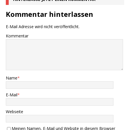
Kommentar hinterlassen
E-Mail Adresse wird nicht veröffentlicht.
Kommentar
Name
*
E-Mail
*
Webseite
Meinen Namen, E-Mail und Website in diesem Browser