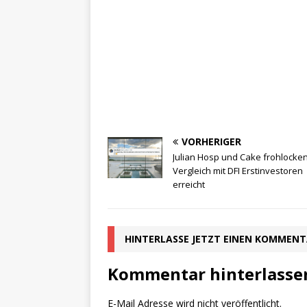
VORHERIGER
Julian Hosp und Cake frohlocken
Vergleich mit DFI Erstinvestoren
erreicht
HINTERLASSE JETZT EINEN KOMMEN
Kommentar hinterlasse
E-Mail Adresse wird nicht veröffentlicht.