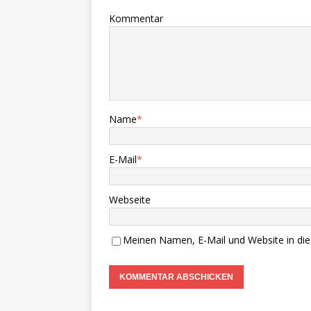
Kommentar
Name
*
E-Mail
*
Webseite
Meinen Namen, E-Mail und Website in die