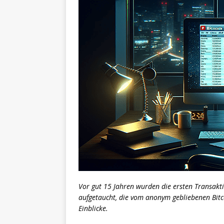
Vor gut 15 Jahren wurden die ersten Transaktio
aufgetaucht, die vom anonym gebliebenen Bit
Einblicke.