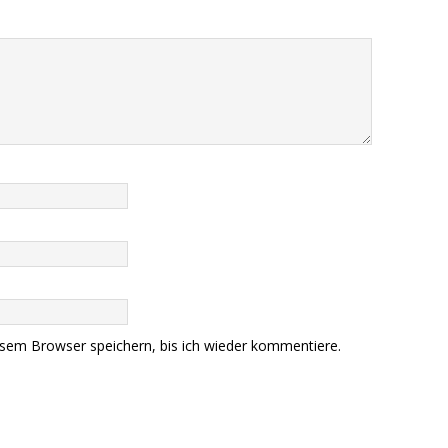
sem Browser speichern, bis ich wieder kommentiere.