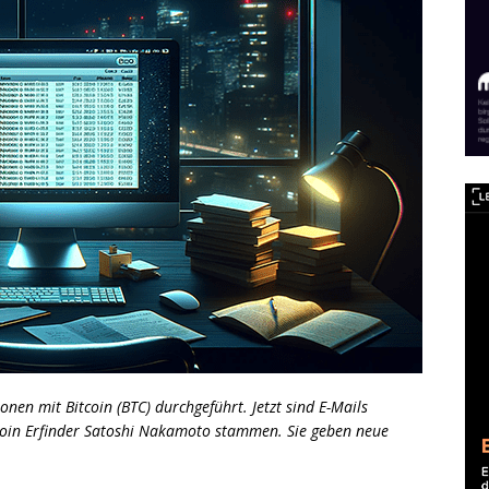
nen mit Bitcoin (BTC) durchgeführt. Jetzt sind E-Mails
coin Erfinder Satoshi Nakamoto stammen. Sie geben neue