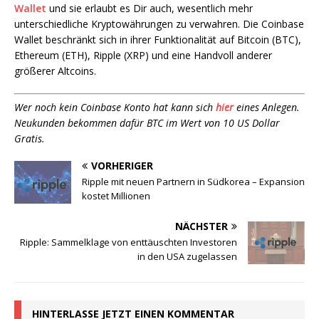
Wallet
und sie erlaubt es Dir auch, wesentlich mehr
unterschiedliche Kryptowährungen zu verwahren. Die Coinbase
Wallet beschränkt sich in ihrer Funktionalität auf Bitcoin (BTC),
Ethereum (ETH), Ripple (XRP) und eine Handvoll anderer
größerer Altcoins.
Wer noch kein Coinbase Konto hat kann sich
hier
eines Anlegen.
Neukunden bekommen dafür BTC im Wert von 10 US Dollar
Gratis.
VORHERIGER
Ripple mit neuen Partnern in Südkorea – Expansion
kostet Millionen
NÄCHSTER
Ripple: Sammelklage von enttäuschten Investoren
in den USA zugelassen
HINTERLASSE JETZT EINEN KOMMENTAR