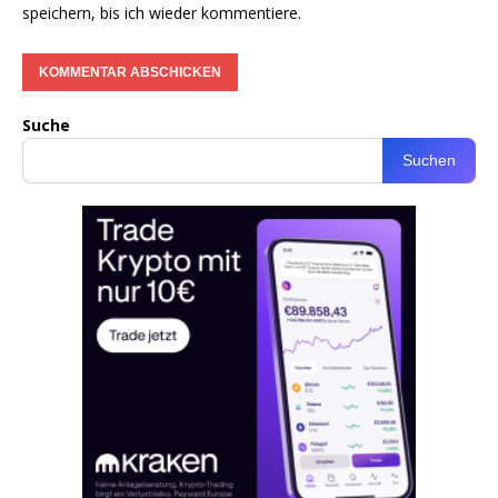
speichern, bis ich wieder kommentiere.
Suche
Suchen