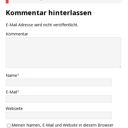
Kommentar hinterlassen
E-Mail Adresse wird nicht veröffentlicht.
Kommentar
Name
*
E-Mail
*
Webseite
Meinen Namen, E-Mail und Website in diesem Browser