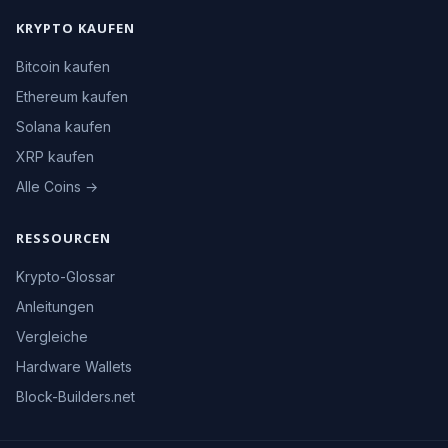
KRYPTO KAUFEN
Bitcoin kaufen
Ethereum kaufen
Solana kaufen
XRP kaufen
Alle Coins →
RESSOURCEN
Krypto-Glossar
Anleitungen
Vergleiche
Hardware Wallets
Block-Builders.net