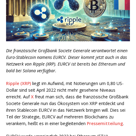
Die französische Großbank Societe Generale verantwortet einen
Euro-Stablecoin namens EURCV. Dieser kommt jetzt auch in das
Netzwerk von Ripple (XRP). EURCV ist bereits bei Ethereum und
bald bei Solana verfügbar.
Ripple (XRP)
liegt im Aufwind, mit Notierungen um 0,80 US-
Dollar sind seit April 2022 nicht mehr gesehene Niveaus
erreicht. Auf
X
freut man sich, dass die französische Großbank
Societe Generale nun das Ökosystem von XRP entdeckt und
ihren Stablecoin EURCV in das Netzwerk bringen will. Dies sei
Teil der Strategie, EURCV auf mehreren Blockchains zu
verankern, heißt es in einer begleitenden
Pressemitteilung
.