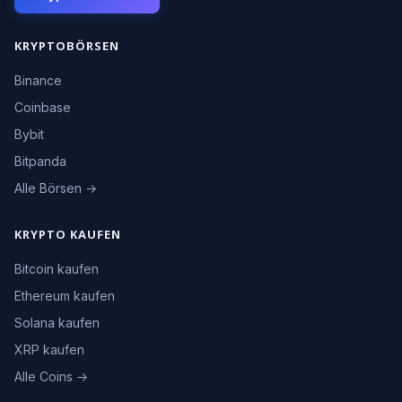
KRYPTOBÖRSEN
Binance
Coinbase
Bybit
Bitpanda
Alle Börsen →
KRYPTO KAUFEN
Bitcoin kaufen
Ethereum kaufen
Solana kaufen
XRP kaufen
Alle Coins →