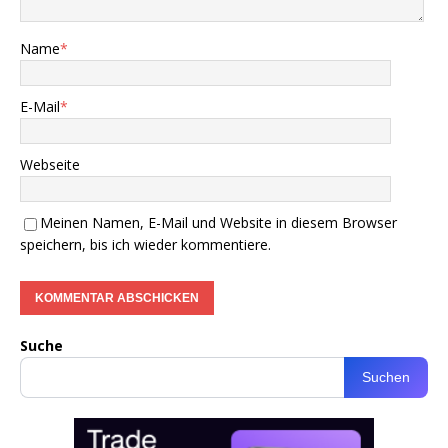
Name
*
E-Mail
*
Webseite
Meinen Namen, E-Mail und Website in diesem Browser
speichern, bis ich wieder kommentiere.
Suche
Suchen