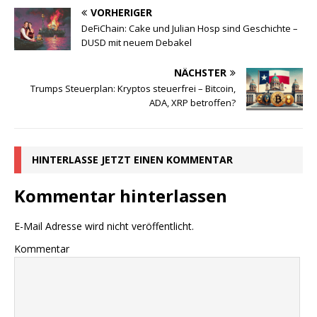
VORHERIGER
DeFiChain: Cake und Julian Hosp sind Geschichte –
DUSD mit neuem Debakel
NÄCHSTER
Trumps Steuerplan: Kryptos steuerfrei – Bitcoin,
ADA, XRP betroffen?
HINTERLASSE JETZT EINEN KOMMENTAR
Kommentar hinterlassen
E-Mail Adresse wird nicht veröffentlicht.
Kommentar