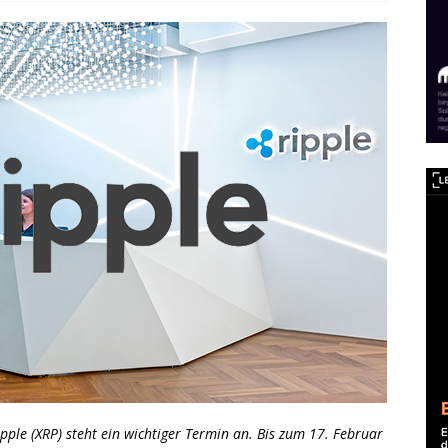
pple (XRP) steht ein wichtiger Termin an. Bis zum 17. Februar