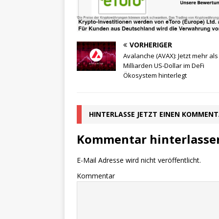
VORHERIGER
Avalanche (AVAX): Jetzt mehr als
Milliarden US-Dollar im DeFi
Ökosystem hinterlegt
HINTERLASSE JETZT EINEN KOMMEN
Kommentar hinterlasse
E-Mail Adresse wird nicht veröffentlicht.
Kommentar