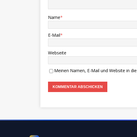
Name
*
E-Mail
*
Webseite
Meinen Namen, E-Mail und Website in die