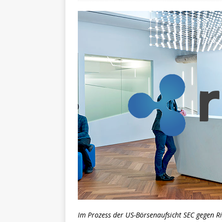
Im Prozess der US-Börsenaufsicht SEC gegen Ri