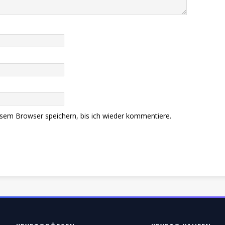
sem Browser speichern, bis ich wieder kommentiere.