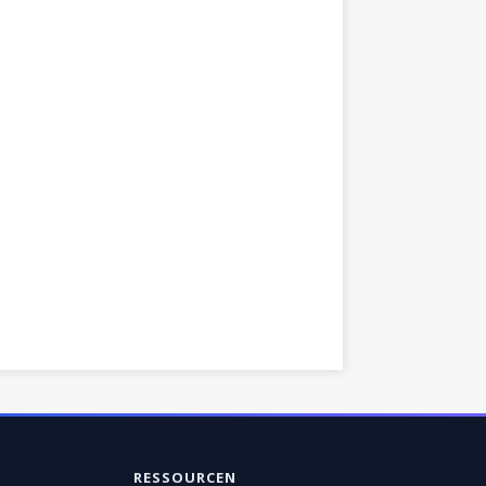
RESSOURCEN