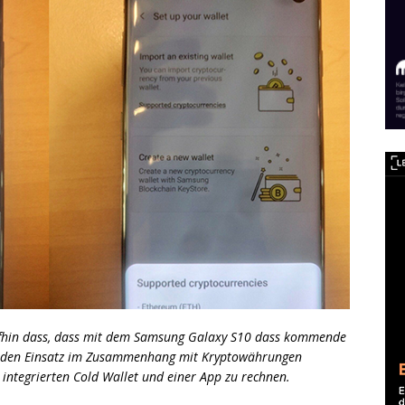
fhin dass, dass mit dem Samsung Galaxy S10 dass kommende
uf den Einsatz im Zusammenhang mit Kryptowährungen
r integrierten Cold Wallet und einer App zu rechnen.