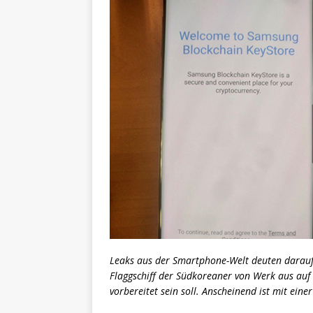
Leaks aus der Smartphone-Welt deuten darau
Flaggschiff der Südkoreaner von Werk aus a
vorbereitet sein soll. Anscheinend ist mit eine