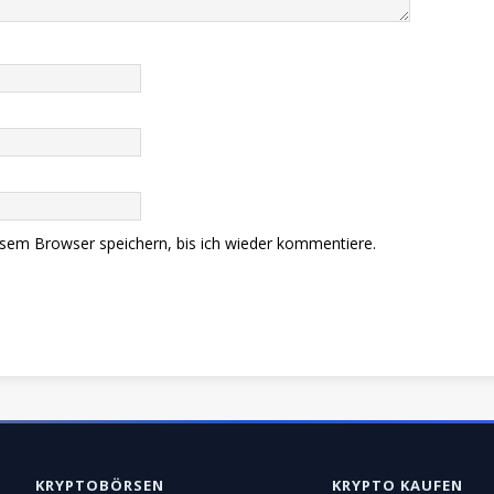
sem Browser speichern, bis ich wieder kommentiere.
KRYPTOBÖRSEN
KRYPTO KAUFEN