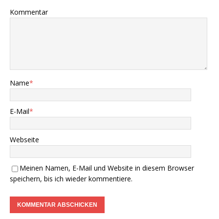
Kommentar
Name
*
E-Mail
*
Webseite
Meinen Namen, E-Mail und Website in diesem Browser
speichern, bis ich wieder kommentiere.