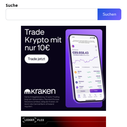
Suche
Suchen