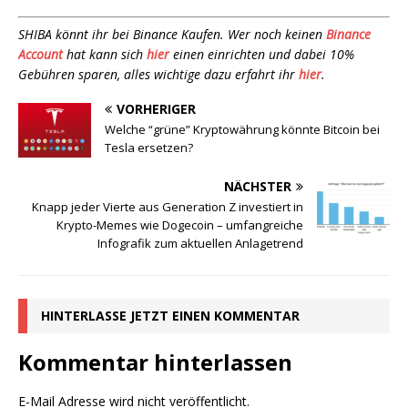
SHIBA könnt ihr bei Binance Kaufen. Wer noch keinen
Binance
Account
hat kann sich
hier
einen einrichten und dabei 10%
Gebühren sparen, alles wichtige dazu erfahrt ihr
hier
.
VORHERIGER
Welche “grüne” Kryptowährung könnte Bitcoin bei
Tesla ersetzen?
NÄCHSTER
Knapp jeder Vierte aus Generation Z investiert in
Krypto-Memes wie Dogecoin – umfangreiche
Infografik zum aktuellen Anlagetrend
HINTERLASSE JETZT EINEN KOMMENTAR
Kommentar hinterlassen
E-Mail Adresse wird nicht veröffentlicht.