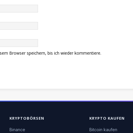
sem Browser speichern, bis ich wieder kommentiere.
KRYPTOBÖRSEN
KRYPTO KAUFEN
Binance
Bitcoin kaufen