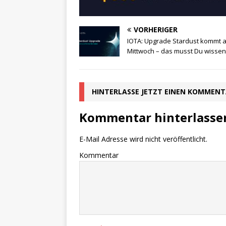
VORHERIGER
IOTA: Upgrade Stardust kommt 
Mittwoch – das musst Du wissen
HINTERLASSE JETZT EINEN KOMMEN
Kommentar hinterlasse
E-Mail Adresse wird nicht veröffentlicht.
Kommentar