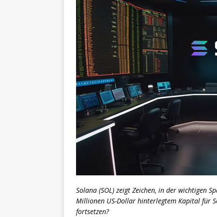
Solana (SOL) zeigt Zeichen, in der wichtigen S
Millionen US-Dollar hinterlegtem Kapital für 
fortsetzen?