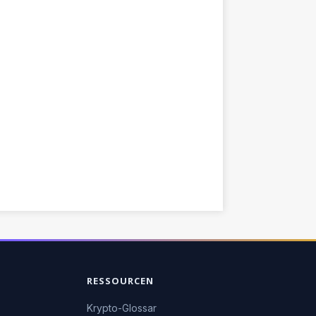
RESSOURCEN
Krypto-Glossar