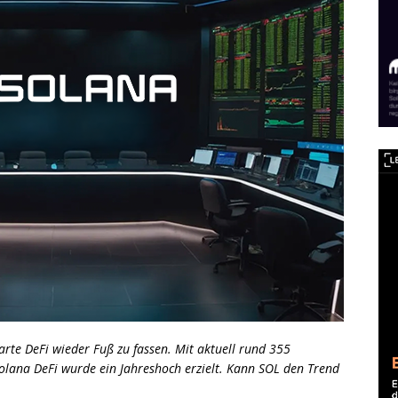
parte DeFi wieder Fuß zu fassen. Mit aktuell rund 355
Solana DeFi wurde ein Jahreshoch erzielt. Kann SOL den Trend