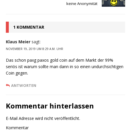
keine Anonymität
1 KOMMENTAR
Klaus Meier
sagt:
NOVEMBER 19, 2019 UM 8:29 A.M. UHR
Das schon paxg paxos gold coin auf dem Markt der 99%
seriös ist warum sollte man dann in so einen undurchsichtigen
Coin gegen.
ANTWORTEN
Kommentar hinterlassen
E-Mail Adresse wird nicht veröffentlicht.
Kommentar