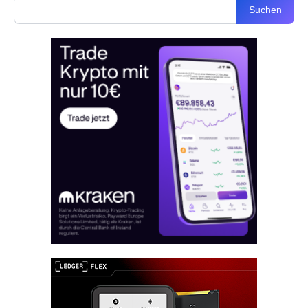
Suchen