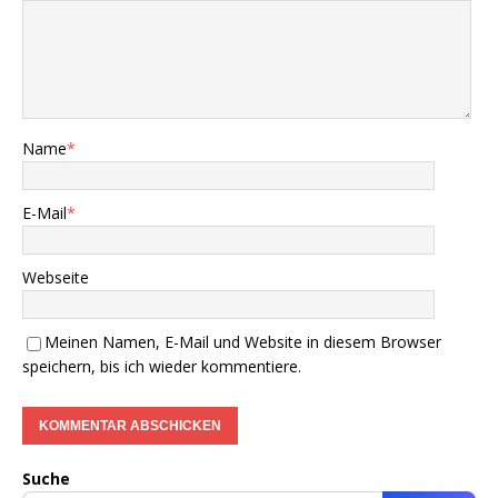
Name
*
E-Mail
*
Webseite
Meinen Namen, E-Mail und Website in diesem Browser
speichern, bis ich wieder kommentiere.
Suche