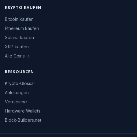
KRYPTO KAUFEN
Bitcoin kaufen
Ethereum kaufen
Solana kaufen
XRP kaufen
Alle Coins →
RESSOURCEN
Krypto-Glossar
Anleitungen
Vergleiche
Hardware Wallets
Block-Builders.net