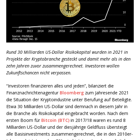
Rund 30 Milliarden US-Dollar Risikokapital wurden in 2021 in
Projekte der Kryptobranche gesteckt und damit mehr als in den
zehn Jahren zuvor zusammengerechnet. Investoren wollen
Zukunftschancen nicht verpassen.
“Investoren finanzieren alles und jeden”, bilanziert die
Finanznachrichtenagentur
Bloomberg
zum Jahresende 2021
die Situation der Kryptoindustrie unter Berufung auf Beteiligte.
Etwa 30 Milliarden US-Dollar sind demnach in diesem Jahr in
die Branche als Risikokapital eingebracht worden. Nach dem
ersten Boom für
Bitcoin (BTC)
in 2017/18 waren es rund 8
Milliarden US-Dollar und der diesjährige Geldfluss übersteigt
alle Basisinvestments zusammengerechnet, die in den 2010er-