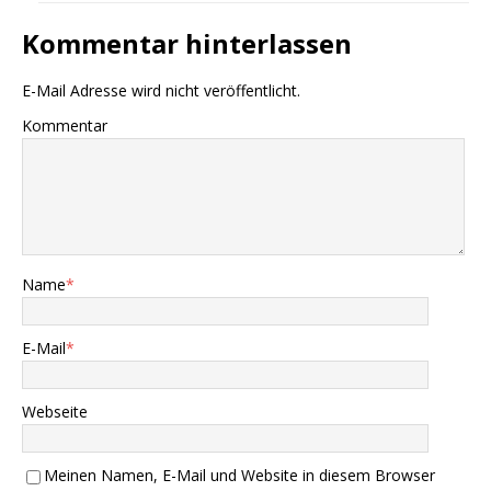
Kommentar hinterlassen
E-Mail Adresse wird nicht veröffentlicht.
Kommentar
Name
*
E-Mail
*
Webseite
Meinen Namen, E-Mail und Website in diesem Browser