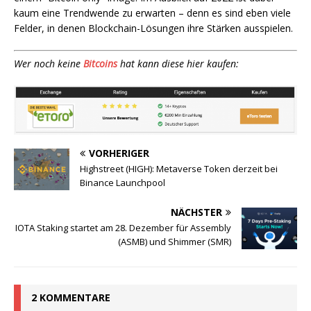
kaum eine Trendwende zu erwarten – denn es sind eben viele
Felder, in denen Blockchain-Lösungen ihre Stärken ausspielen.
Wer noch keine
Bitcoins
hat kann diese hier kaufen:
VORHERIGER
Highstreet (HIGH): Metaverse Token derzeit bei
Binance Launchpool
NÄCHSTER
IOTA Staking startet am 28. Dezember für Assembly
(ASMB) und Shimmer (SMR)
2 KOMMENTARE