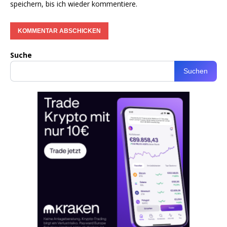
speichern, bis ich wieder kommentiere.
Suche
Suchen