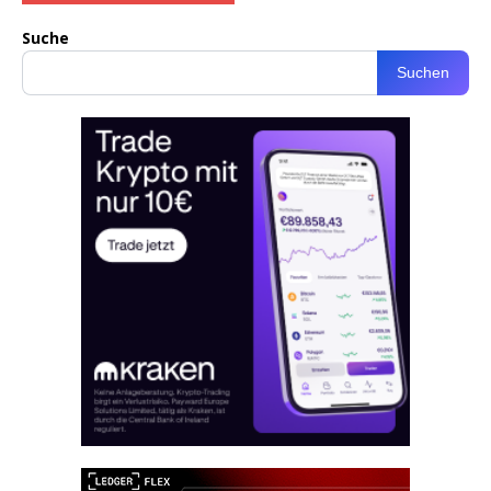
Suche
Suchen