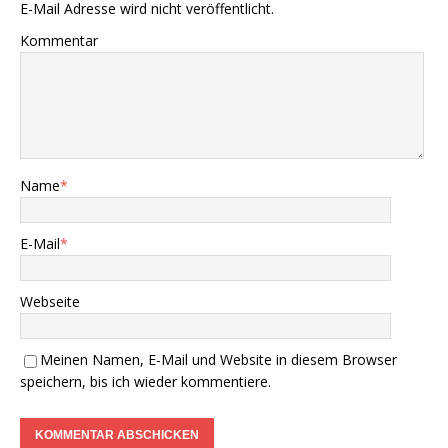
E-Mail Adresse wird nicht veröffentlicht.
Kommentar
Name
*
E-Mail
*
Webseite
Meinen Namen, E-Mail und Website in diesem Browser
speichern, bis ich wieder kommentiere.