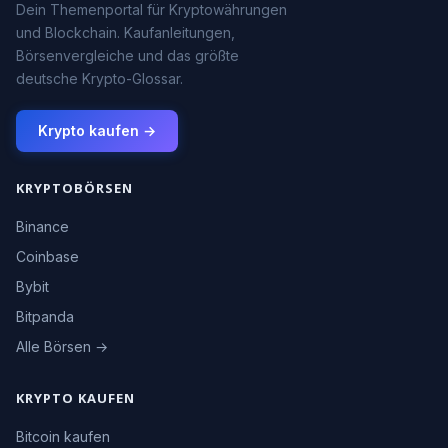
Dein Themenportal für Kryptowährungen
und Blockchain. Kaufanleitungen,
Börsenvergleiche und das größte
deutsche Krypto-Glossar.
Krypto kaufen →
KRYPTOBÖRSEN
Binance
Coinbase
Bybit
Bitpanda
Alle Börsen →
KRYPTO KAUFEN
Bitcoin kaufen