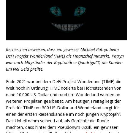
Recherchen beweisen, dass ein gewisser Michael Patryn beim
DeFi Projekt Wonderland (TIME) als Finanzchef mitwirkt. Patryn
war auch Mitgründer der Kryptobörse QuadrigaCX, die Kunden
um viel Geld prellte.
Ende 2021 war bei dem DeFi Projekt Wonderland (TIME) die
Welt noch in Ordnung: TIME notierte bei Höchstständen von
nahe 10.000 US-Dollar und rund um Wonderland wurden an
weiteren Projekten gearbeitet. Am heutigen Freitag liegt der
Preis für TIME um 300 US-Dollar und Wonderland sorgt für
einen der ersten Riesenskandale im noch jungen Kryptojahr.
Das Unheil nahm seinen Lauf, als Gerüchte die Runde
machten, dass hinter dem Pseudonym 0xsifu ein gewisser