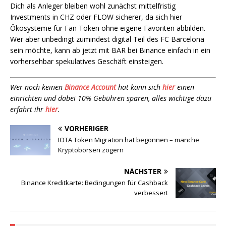
Dich als Anleger bleiben wohl zunächst mittelfristig
Investments in CHZ oder FLOW sicherer, da sich hier
Ökosysteme für Fan Token ohne eigene Favoriten abbilden.
Wer aber unbedingt zumindest digital Teil des FC Barcelona
sein möchte, kann ab jetzt mit BAR bei Binance einfach in ein
vorhersehbar spekulatives Geschäft einsteigen.
Wer noch keinen
Binance Account
hat kann sich
hier
einen
einrichten und dabei 10% Gebühren sparen, alles wichtige dazu
erfahrt ihr
hier
.
VORHERIGER
IOTA Token Migration hat begonnen – manche
Kryptobörsen zögern
NÄCHSTER
Binance Kreditkarte: Bedingungen für Cashback
verbessert