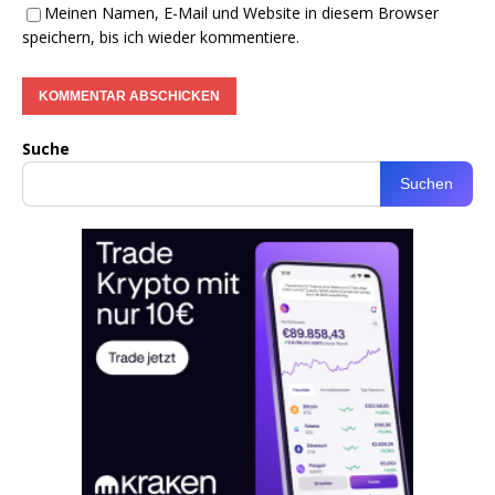
Meinen Namen, E-Mail und Website in diesem Browser
speichern, bis ich wieder kommentiere.
Suche
Suchen