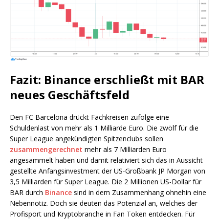
Fazit: Binance erschließt mit BAR
neues Geschäftsfeld
Den FC Barcelona drückt Fachkreisen zufolge eine
Schuldenlast von mehr als 1 Milliarde Euro. Die zwölf für die
Super League angekündigten Spitzenclubs sollen
zusammengerechnet
mehr als 7 Milliarden Euro
angesammelt haben und damit relativiert sich das in Aussicht
gestellte Anfangsinvestment der US-Großbank JP Morgan von
3,5 Milliarden für Super League. Die 2 Millionen US-Dollar für
BAR durch
Binance
sind in dem Zusammenhang ohnehin eine
Nebennotiz. Doch sie deuten das Potenzial an, welches der
Profisport und Kryptobranche in Fan Token entdecken. Für