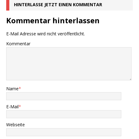
HINTERLASSE JETZT EINEN KOMMENTAR
Kommentar hinterlassen
E-Mail Adresse wird nicht veröffentlicht.
Kommentar
Name
*
E-Mail
*
Webseite