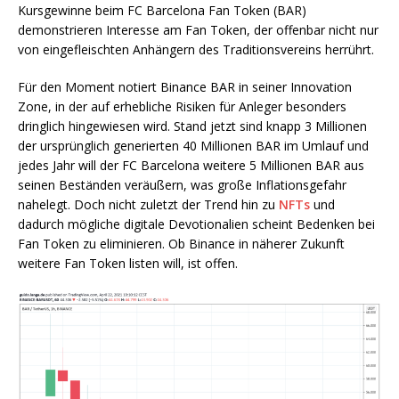
Kursgewinne beim FC Barcelona Fan Token (BAR)
demonstrieren Interesse am Fan Token, der offenbar nicht nur
von eingefleischten Anhängern des Traditionsvereins herrührt.
Für den Moment notiert Binance BAR in seiner Innovation
Zone, in der auf erhebliche Risiken für Anleger besonders
dringlich hingewiesen wird. Stand jetzt sind knapp 3 Millionen
der ursprünglich generierten 40 Millionen BAR im Umlauf und
jedes Jahr will der FC Barcelona weitere 5 Millionen BAR aus
seinen Beständen veräußern, was große Inflationsgefahr
nahelegt. Doch nicht zuletzt der Trend hin zu
NFTs
und
dadurch mögliche digitale Devotionalien scheint Bedenken bei
Fan Token zu eliminieren. Ob Binance in näherer Zukunft
weitere Fan Token listen will, ist offen.