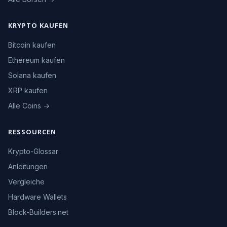
KRYPTO KAUFEN
Bitcoin kaufen
Ethereum kaufen
Solana kaufen
XRP kaufen
Alle Coins →
RESSOURCEN
Krypto-Glossar
Anleitungen
Vergleiche
Hardware Wallets
Block-Builders.net