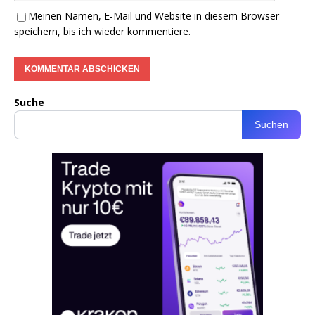
Meinen Namen, E-Mail und Website in diesem Browser
speichern, bis ich wieder kommentiere.
Suche
Suchen