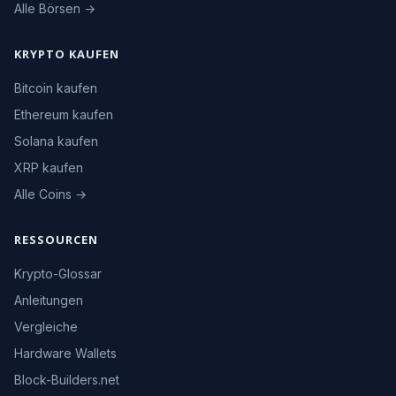
Alle Börsen →
KRYPTO KAUFEN
Bitcoin kaufen
Ethereum kaufen
Solana kaufen
XRP kaufen
Alle Coins →
RESSOURCEN
Krypto-Glossar
Anleitungen
Vergleiche
Hardware Wallets
Block-Builders.net