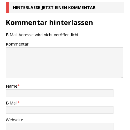
HINTERLASSE JETZT EINEN KOMMENTAR
Kommentar hinterlassen
E-Mail Adresse wird nicht veröffentlicht.
Kommentar
Name
*
E-Mail
*
Webseite