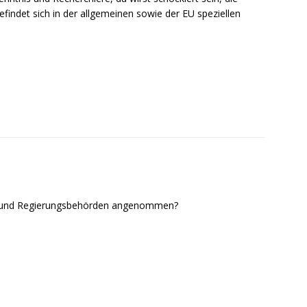
efindet sich in der allgemeinen sowie der EU speziellen
t und Regierungsbehörden angenommen?