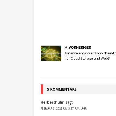
VORHERIGER
Binance entwickelt Blockchain-
für Cloud Storage und Web3
5 KOMMENTARE
Herberthuhn
sagt:
FEBRUAR 3, 2023 UM 3:37 P.M. UHR