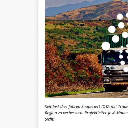
Seit fast drei Jahren kooperiert IOTA mit Trad
Region zu verbessern. Projektleiter José Manu
Sicht.