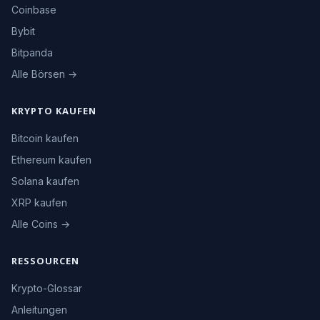
Coinbase
Bybit
Bitpanda
Alle Börsen →
KRYPTO KAUFEN
Bitcoin kaufen
Ethereum kaufen
Solana kaufen
XRP kaufen
Alle Coins →
RESSOURCEN
Krypto-Glossar
Anleitungen