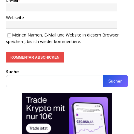
E-Mail
*
Webseite
Meinen Namen, E-Mail und Website in diesem Browser
speichern, bis ich wieder kommentiere.
Suche
Suchen