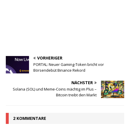
VORHERIGER
PORTAL: Neuer Gaming-Token bricht vor
Börsendebüt Binance Rekord
NÄCHSTER
Solana (SOL) und Meme-Coins mächtig im Plus –
Bitcoin treibt den Markt
2 KOMMENTARE