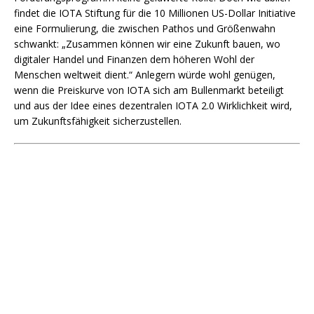
findet die IOTA Stiftung für die 10 Millionen US-Dollar Initiative
eine Formulierung, die zwischen Pathos und Größenwahn
schwankt: „Zusammen können wir eine Zukunft bauen, wo
digitaler Handel und Finanzen dem höheren Wohl der
Menschen weltweit dient.“ Anlegern würde wohl genügen,
wenn die Preiskurve von IOTA sich am Bullenmarkt beteiligt
und aus der Idee eines dezentralen IOTA 2.0 Wirklichkeit wird,
um Zukunftsfähigkeit sicherzustellen.