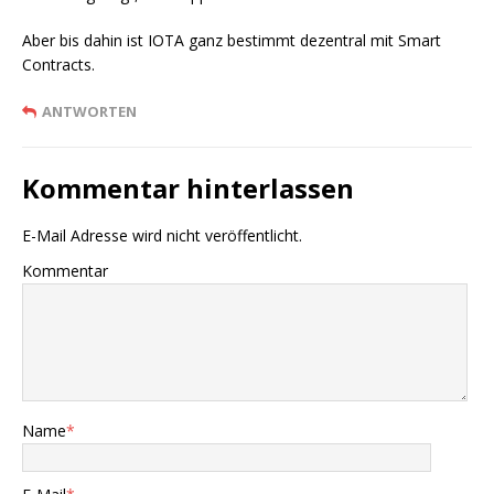
Aber bis dahin ist IOTA ganz bestimmt dezentral mit Smart
Contracts.
ANTWORTEN
Kommentar hinterlassen
E-Mail Adresse wird nicht veröffentlicht.
Kommentar
Name
*