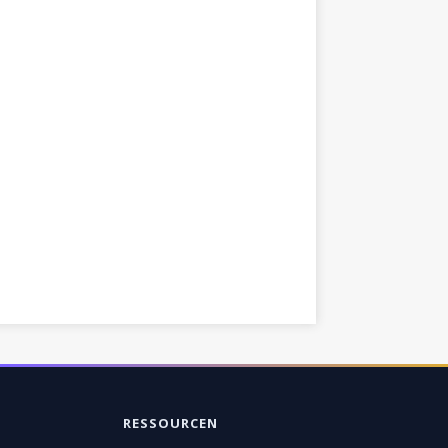
RESSOURCEN