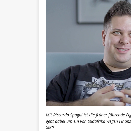
Mit Riccardo Spagni ist die früher führende 
geht dabei um ein von Südafrika wegen Finanz
XMR.