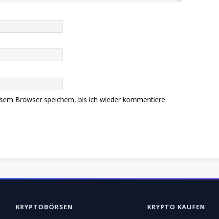
sem Browser speichern, bis ich wieder kommentiere.
KRYPTOBÖRSEN
KRYPTO KAUFEN