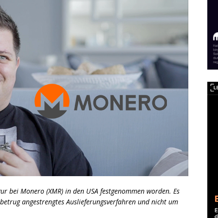
Figur bei Monero (XMR) in den USA festgenommen worden. Es
betrug angestrengtes Auslieferungsverfahren und nicht um