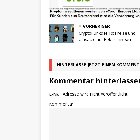
VORHERIGER
CryptoPunks NFTs: Preise und
Umsätze auf Rekordniveau
HINTERLASSE JETZT EINEN KOMMEN
Kommentar hinterlasse
E-Mail Adresse wird nicht veröffentlicht.
Kommentar