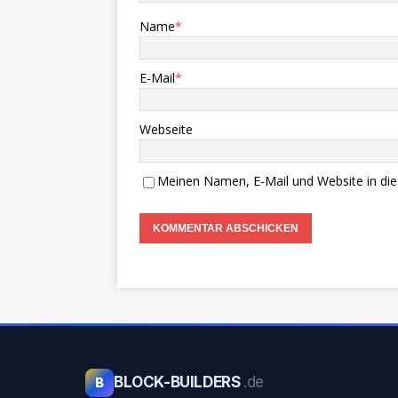
Name
*
E-Mail
*
Webseite
Meinen Namen, E-Mail und Website in die
BLOCK-BUILDERS
.de
B