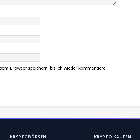
sem Browser speichern, bis ich wieder kommentiere.
KRYPTOBÖRSEN
KRYPTO KAUFEN