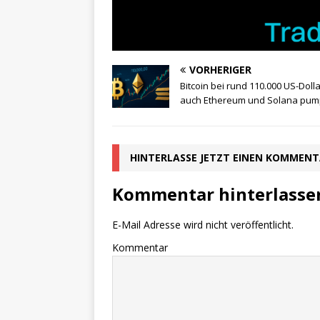
VORHERIGER
Bitcoin bei rund 110.000 US-Dolla
auch Ethereum und Solana pu
HINTERLASSE JETZT EINEN KOMMEN
Kommentar hinterlasse
E-Mail Adresse wird nicht veröffentlicht.
Kommentar