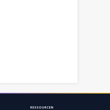
RESSOURCEN