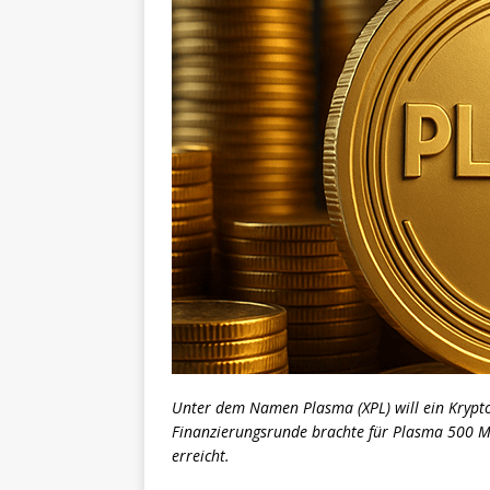
Unter dem Namen Plasma (XPL) will ein Krypto-
Finanzierungsrunde brachte für Plasma 500 Mil
erreicht.