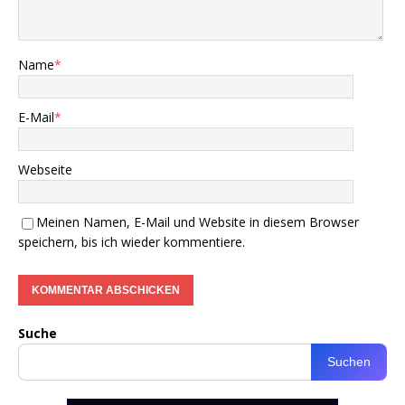
Name
*
E-Mail
*
Webseite
Meinen Namen, E-Mail und Website in diesem Browser
speichern, bis ich wieder kommentiere.
Suche
Suchen