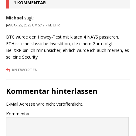
1 KOMMENTAR
Michael
sagt:
JANUAR 25, 2025 UM 5:17 P.M. UHR
BTC würde den Howey-Test mit klaren 4 NAYS passieren.
ETH ist eine klassiche Investition, die einem Guru folgt.
Bei XRP bin ich mir unsicher, ehrlich würde ich auch meinen, es
sei eine Security.
ANTWORTEN
Kommentar hinterlassen
E-Mail Adresse wird nicht veröffentlicht.
Kommentar