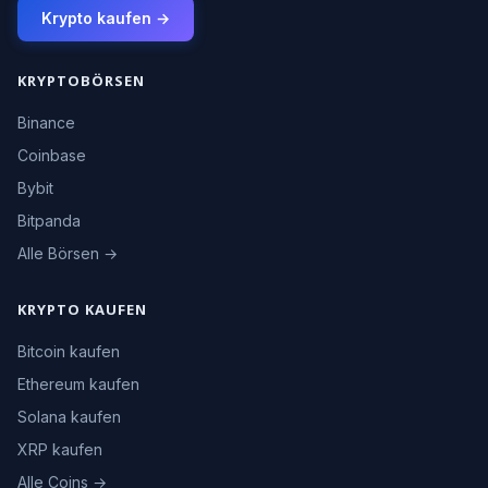
Krypto kaufen →
KRYPTOBÖRSEN
Binance
Coinbase
Bybit
Bitpanda
Alle Börsen →
KRYPTO KAUFEN
Bitcoin kaufen
Ethereum kaufen
Solana kaufen
XRP kaufen
Alle Coins →