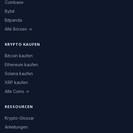
Coinbase
Bybit
Bitpanda
Alle Börsen →
KRYPTO KAUFEN
Bitcoin kaufen
Ethereum kaufen
Solana kaufen
XRP kaufen
Alle Coins →
RESSOURCEN
Krypto-Glossar
Anleitungen