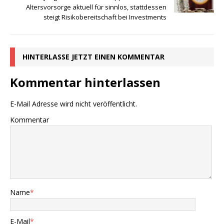
Altersvorsorge aktuell für sinnlos, stattdessen
steigt Risikobereitschaft bei Investments
HINTERLASSE JETZT EINEN KOMMENTAR
Kommentar hinterlassen
E-Mail Adresse wird nicht veröffentlicht.
Kommentar
Name
*
E-Mail
*