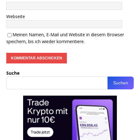
Webseite
Meinen Namen, E-Mail und Website in diesem Browser
speichern, bis ich wieder kommentiere.
Suche
Suchen