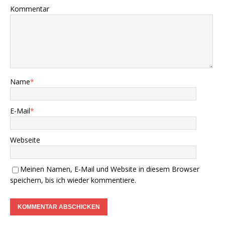
Kommentar
Name
*
E-Mail
*
Webseite
Meinen Namen, E-Mail und Website in diesem Browser
speichern, bis ich wieder kommentiere.