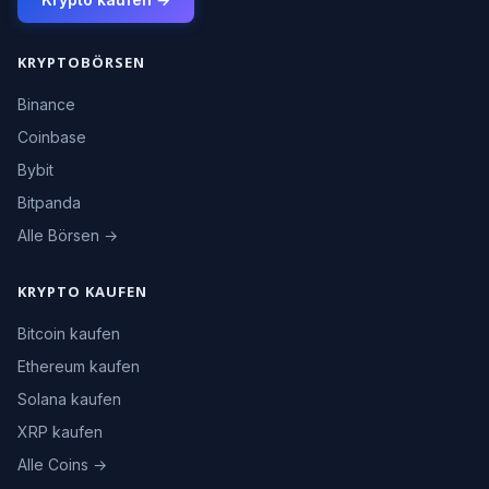
KRYPTOBÖRSEN
Binance
Coinbase
Bybit
Bitpanda
Alle Börsen →
KRYPTO KAUFEN
Bitcoin kaufen
Ethereum kaufen
Solana kaufen
XRP kaufen
Alle Coins →