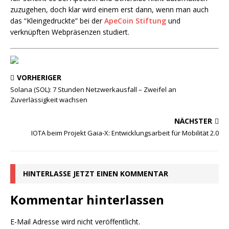
zuzugehen, doch klar wird einem erst dann, wenn man auch
das “Kleingedruckte” bei der
ApeCoin Stiftung
und
verknüpften Webpräsenzen studiert.
VORHERIGER
Solana (SOL): 7 Stunden Netzwerkausfall – Zweifel an
Zuverlässigkeit wachsen
NÄCHSTER
IOTA beim Projekt Gaia-X: Entwicklungsarbeit für Mobilität 2.0
HINTERLASSE JETZT EINEN KOMMENTAR
Kommentar hinterlassen
E-Mail Adresse wird nicht veröffentlicht.