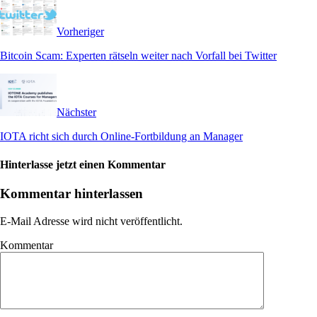
Vorheriger
Bitcoin Scam: Experten rätseln weiter nach Vorfall bei Twitter
Nächster
IOTA richt sich durch Online-Fortbildung an Manager
Hinterlasse jetzt einen Kommentar
Kommentar hinterlassen
E-Mail Adresse wird nicht veröffentlicht.
Kommentar