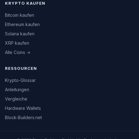
KRYPTO KAUFEN
Bitcoin kaufen
Ethereum kaufen
Solana kaufen
XRP kaufen
Alle Coins →
RESSOURCEN
Krypto-Glossar
Anleitungen
Vergleiche
Hardware Wallets
Block-Builders.net