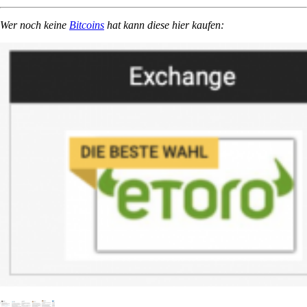
Wer noch keine
Bitcoins
hat kann diese hier kaufen: