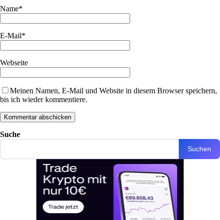
Name
*
E-Mail
*
Webseite
Meinen Namen, E-Mail und Website in diesem Browser speichern,
bis ich wieder kommentiere.
Suche
Suchen