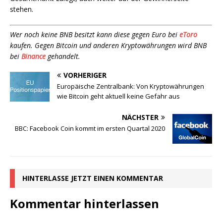
stehen.
Wer noch keine BNB besitzt kann diese gegen Euro bei
eToro
kaufen. Gegen Bitcoin und anderen Kryptowährungen wird BNB
bei
Binance
gehandelt.
VORHERIGER
Europäische Zentralbank: Von Kryptowährungen
wie Bitcoin geht aktuell keine Gefahr aus
NÄCHSTER
BBC: Facebook Coin kommt im ersten Quartal 2020
HINTERLASSE JETZT EINEN KOMMENTAR
Kommentar hinterlassen