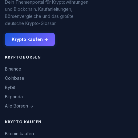
Dein Themenportal für Kryptowährungen
und Blockchain. Kaufanleitungen,
Börsenvergleiche und das größte
deutsche Krypto-Glossar.
Krypto kaufen →
KRYPTOBÖRSEN
Binance
Coinbase
Bybit
Bitpanda
Alle Börsen →
KRYPTO KAUFEN
Bitcoin kaufen