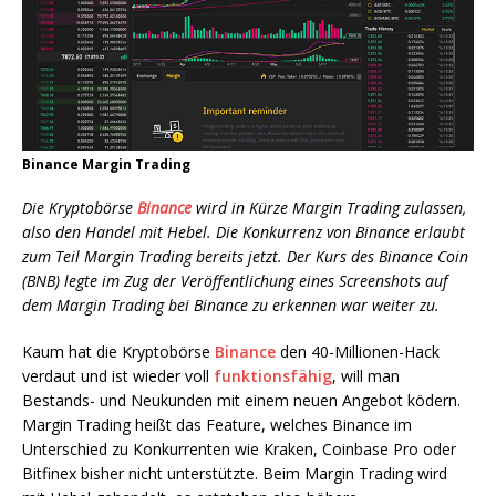
Binance Margin Trading
Die Kryptobörse
Binance
wird in Kürze Margin Trading zulassen,
also den Handel mit Hebel. Die Konkurrenz von Binance erlaubt
zum Teil Margin Trading bereits jetzt. Der Kurs des Binance Coin
(BNB) legte im Zug der Veröffentlichung eines Screenshots auf
dem Margin Trading bei Binance zu erkennen war weiter zu.
Kaum hat die Kryptobörse
Binance
den 40-Millionen-Hack
verdaut und ist wieder voll
funktionsfähig
, will man
Bestands- und Neukunden mit einem neuen Angebot ködern.
Margin Trading heißt das Feature, welches Binance im
Unterschied zu Konkurrenten wie Kraken, Coinbase Pro oder
Bitfinex bisher nicht unterstützte. Beim Margin Trading wird