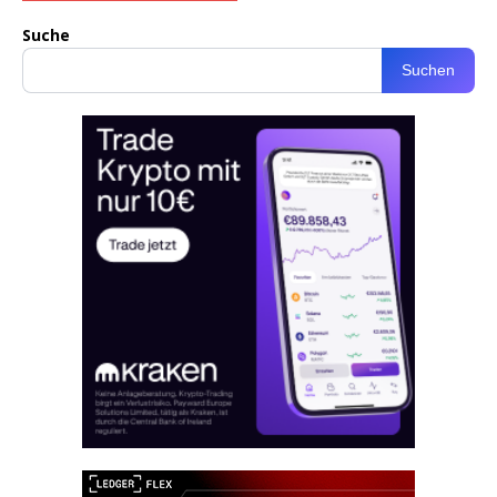
Suche
Suchen