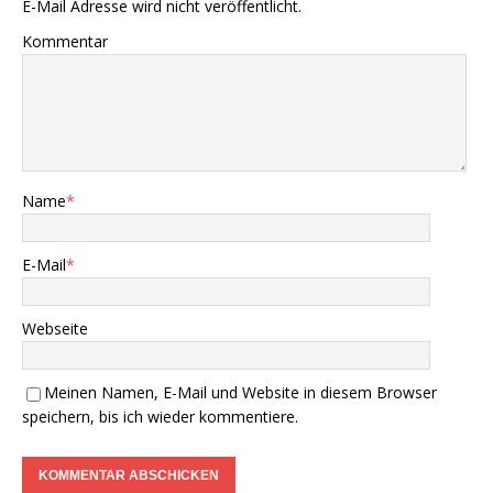
E-Mail Adresse wird nicht veröffentlicht.
Kommentar
Name
*
E-Mail
*
Webseite
Meinen Namen, E-Mail und Website in diesem Browser
speichern, bis ich wieder kommentiere.