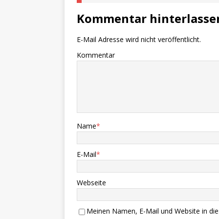
Kommentar hinterlasse
E-Mail Adresse wird nicht veröffentlicht.
Kommentar
Name
*
E-Mail
*
Webseite
Meinen Namen, E-Mail und Website in die