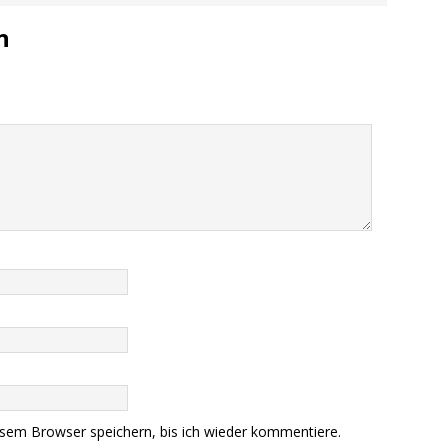
n
sem Browser speichern, bis ich wieder kommentiere.