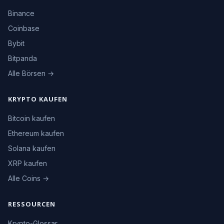
Binance
Coinbase
Bybit
Bitpanda
Alle Börsen →
KRYPTO KAUFEN
Bitcoin kaufen
Ethereum kaufen
Solana kaufen
XRP kaufen
Alle Coins →
RESSOURCEN
Krypto-Glossar