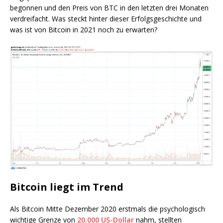
begonnen und den Preis von BTC in den letzten drei Monaten
verdreifacht. Was steckt hinter dieser Erfolgsgeschichte und
was ist von Bitcoin in 2021 noch zu erwarten?
Bitcoin liegt im Trend
Als Bitcoin Mitte Dezember 2020 erstmals die psychologisch
wichtige Grenze von
20.000 US-Dollar
nahm, stellten