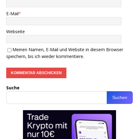
E-Mail
*
Webseite
Meinen Namen, E-Mail und Website in diesem Browser
speichern, bis ich wieder kommentiere.
Suche
Suchen