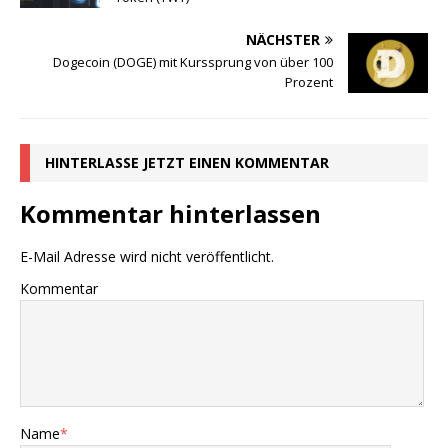
NÄCHSTER
Dogecoin (DOGE) mit Kurssprung von über 100
Prozent
HINTERLASSE JETZT EINEN KOMMENTAR
Kommentar hinterlassen
E-Mail Adresse wird nicht veröffentlicht.
Kommentar
Name
*