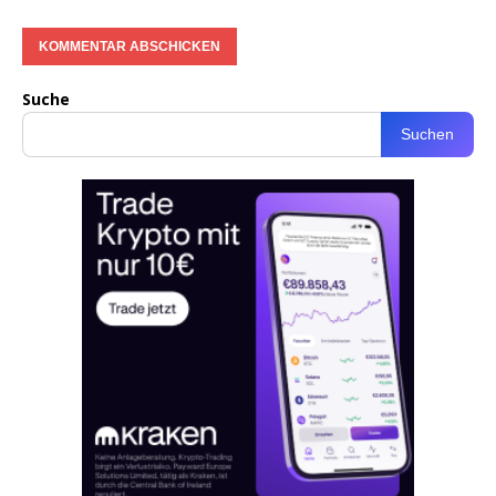
Suche
Suchen