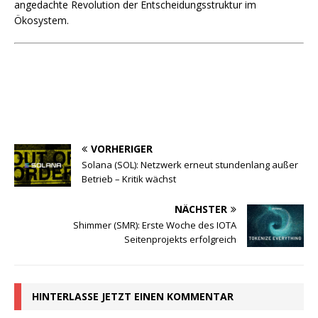
angedachte Revolution der Entscheidungsstruktur im
Ökosystem.
VORHERIGER
Solana (SOL): Netzwerk erneut stundenlang außer
Betrieb – Kritik wächst
NÄCHSTER
Shimmer (SMR): Erste Woche des IOTA
Seitenprojekts erfolgreich
HINTERLASSE JETZT EINEN KOMMENTAR