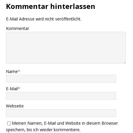
Kommentar hinterlassen
E-Mail Adresse wird nicht veröffentlicht.
Kommentar
Name
*
E-Mail
*
Webseite
Meinen Namen, E-Mail und Website in diesem Browser
speichern, bis ich wieder kommentiere.