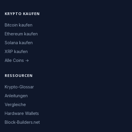
KRYPTO KAUFEN
Bitcoin kaufen
Ethereum kaufen
Solana kaufen
XRP kaufen
Alle Coins →
RESSOURCEN
Krypto-Glossar
Anleitungen
Vergleiche
Hardware Wallets
Block-Builders.net