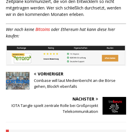
Zeitpläne kommuniziert, die von den Entwicklern so nicht
mitgetragen werden. Wer sich schließlich durchsetzt, werden
wir in den kommenden Monaten erleben.
Wer noch keine
Bitcoins
oder Ethereum hat kann diese hier
kaufen:
VORHERIGER
Coinbase will laut Medienbericht an die Börse
gehen, BlockFi ebenfalls
NÄCHSTER
IOTA Tangle spielt zentrale Rolle bei Großprojekt
Telekommunikation