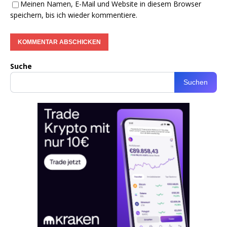
Meinen Namen, E-Mail und Website in diesem Browser
speichern, bis ich wieder kommentiere.
Suche
Suchen