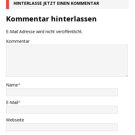
HINTERLASSE JETZT EINEN KOMMENTAR
Kommentar hinterlassen
E-Mail Adresse wird nicht veröffentlicht.
Kommentar
Name
*
E-Mail
*
Webseite