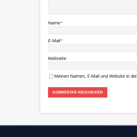
Name
*
E-Mail
*
Webseite
Meinen Namen, E-Mail und Website in die