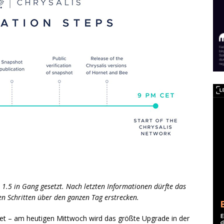
1.5 in Gang gesetzt. Nach letzten Informationen dürfte das
n Schritten über den ganzen Tag erstrecken.
tet – am heutigen Mittwoch wird das größte Upgrade in der