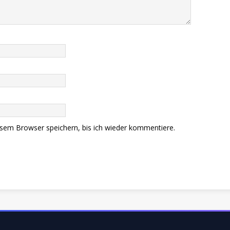
sem Browser speichern, bis ich wieder kommentiere.