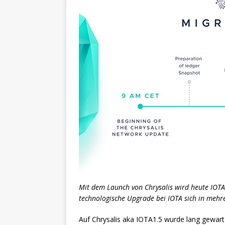
Mit dem Launch von Chrysalis wird heute IOTA 
technologische Upgrade bei IOTA sich in mehre
Auf Chrysalis aka IOTA1.5 wurde lang gewar