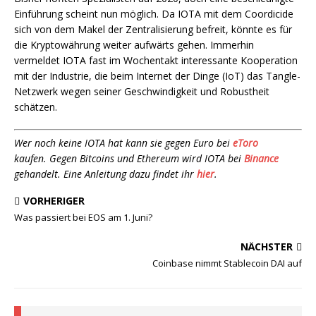
Einführung scheint nun möglich. Da IOTA mit dem Coordicide
sich von dem Makel der Zentralisierung befreit, könnte es für
die Kryptowährung weiter aufwärts gehen. Immerhin
vermeldet IOTA fast im Wochentakt interessante Kooperation
mit der Industrie, die beim Internet der Dinge (IoT) das Tangle-
Netzwerk wegen seiner Geschwindigkeit und Robustheit
schätzen.
Wer noch keine IOTA hat kann sie gegen Euro bei
eToro
kaufen. Gegen Bitcoins und Ethereum wird IOTA bei
Binance
gehandelt. Eine Anleitung dazu findet ihr
hier
.
VORHERIGER
Was passiert bei EOS am 1. Juni?
NÄCHSTER
Coinbase nimmt Stablecoin DAI auf