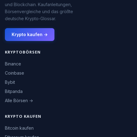
und Blockchain. Kaufanleitungen,
Börsenvergleiche und das größte
deutsche Krypto-Glossar.
Krypto kaufen →
KRYPTOBÖRSEN
Binance
Coinbase
Bybit
Bitpanda
Alle Börsen →
KRYPTO KAUFEN
Bitcoin kaufen