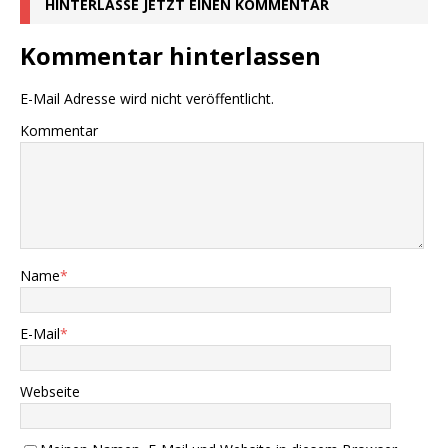
HINTERLASSE JETZT EINEN KOMMENTAR
Kommentar hinterlassen
E-Mail Adresse wird nicht veröffentlicht.
Kommentar
Name
*
E-Mail
*
Webseite