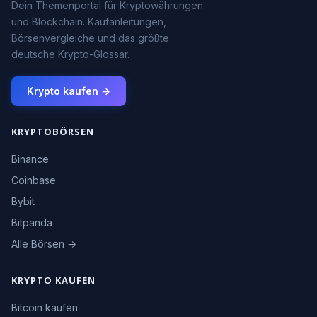
Dein Themenportal für Kryptowährungen
und Blockchain. Kaufanleitungen,
Börsenvergleiche und das größte
deutsche Krypto-Glossar.
Krypto kaufen →
KRYPTOBÖRSEN
Binance
Coinbase
Bybit
Bitpanda
Alle Börsen →
KRYPTO KAUFEN
Bitcoin kaufen