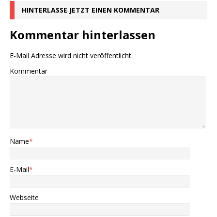
HINTERLASSE JETZT EINEN KOMMENTAR
Kommentar hinterlassen
E-Mail Adresse wird nicht veröffentlicht.
Kommentar
Name
*
E-Mail
*
Webseite