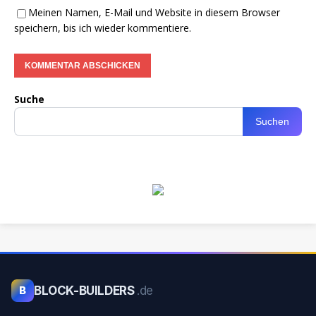
Meinen Namen, E-Mail und Website in diesem Browser
speichern, bis ich wieder kommentiere.
Suche
Suchen
BLOCK-BUILDERS
.de
B