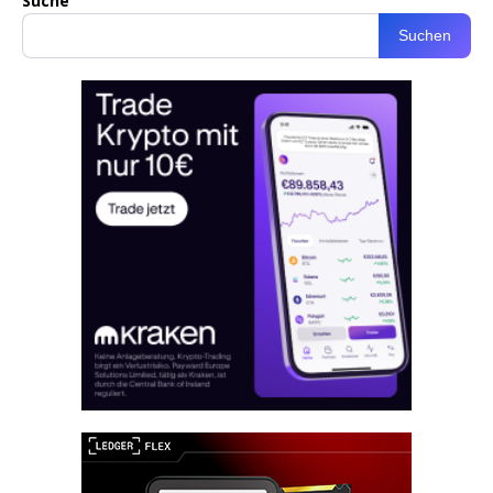
Suche
Suchen