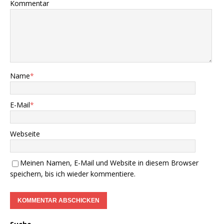
Kommentar
Name
*
E-Mail
*
Webseite
Meinen Namen, E-Mail und Website in diesem Browser
speichern, bis ich wieder kommentiere.