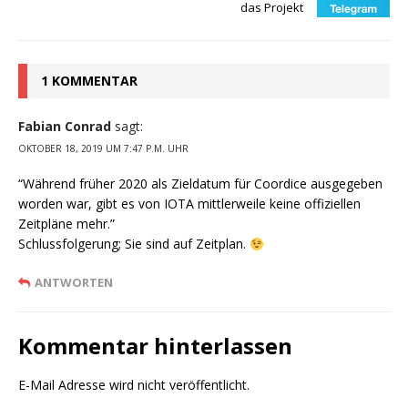
das Projekt
1 KOMMENTAR
Fabian Conrad
sagt:
OKTOBER 18, 2019 UM 7:47 P.M. UHR
“Während früher 2020 als Zieldatum für Coordice ausgegeben
worden war, gibt es von IOTA mittlerweile keine offiziellen
Zeitpläne mehr.”
Schlussfolgerung; Sie sind auf Zeitplan.
ANTWORTEN
Kommentar hinterlassen
E-Mail Adresse wird nicht veröffentlicht.