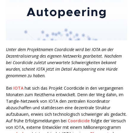
Unter dem Projektnamen Coordicide wird bei IOTA an der
Dezentralisierung des eigenen Netzwerks gearbeitet. Nachdem
bei Coordicide zuletzt unerwartete Schwierigkeiten bekannt
wurden, scheint IOTA jetzt im Detail Autopeering eine Hürde
genommen zu haben.
Bei
IOTA
hat sich das Projekt Coordicide in den vergangenen
Monaten zum Reizthema entwickelt. Denn der Weg dahin, im
Tangle-Netzwerk von IOTA den zentralen Koordinator
abzuschaffen und stattdessen eine dezentrale Struktur
aufzubauen, erwies sich technologisch schwieriger als gedacht.
Auf frühe Erfolgsmeldungen bei
Coordicide
folgte der Versuch
von IOTA, externe Entwickler mit einem Millionenprogramm