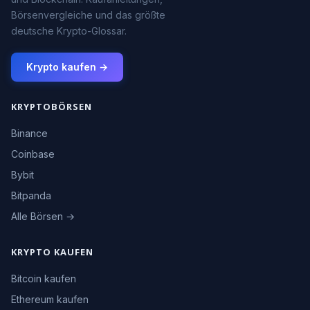
Börsenvergleiche und das größte
deutsche Krypto-Glossar.
Krypto kaufen →
KRYPTOBÖRSEN
Binance
Coinbase
Bybit
Bitpanda
Alle Börsen →
KRYPTO KAUFEN
Bitcoin kaufen
Ethereum kaufen