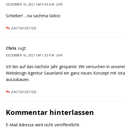
DEZEMBER 16, 2021 UM 9:54 A.M. UHR
Schieber! …na sachma Gidoo
ANTWORTEN
Chris
sagt:
DEZEMBER 16, 2021 UM 1:33 P.M. UHR
Ich bin auf das nächste Jahr gespannt. Wir versuchen in unserer
Webdesign Agentur Sauerland ein ganz neues Konzept mit Iota
auszubauen.
ANTWORTEN
Kommentar hinterlassen
E-Mail Adresse wird nicht veröffentlicht.