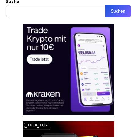
Suche
Suchen