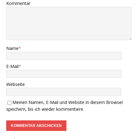
Kommentar
Name
*
E-Mail
*
Webseite
Meinen Namen, E-Mail und Website in diesem Browser
speichern, bis ich wieder kommentiere.