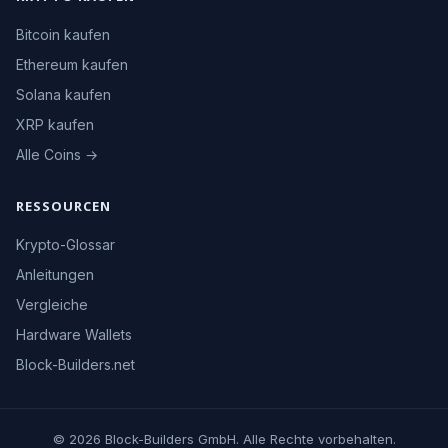
Bitcoin kaufen
Ethereum kaufen
Solana kaufen
XRP kaufen
Alle Coins →
RESSOURCEN
Krypto-Glossar
Anleitungen
Vergleiche
Hardware Wallets
Block-Builders.net
© 2026 Block-Builders GmbH. Alle Rechte vorbehalten.