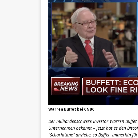
Warren Buffet bei CNBC
Der milliardenschwere Investor Warren Buffet 
Unternehmen bekannt – jetzt hat es den Bitcoi
“Scharlatane” anziehe, so Buffet. Immerhin für