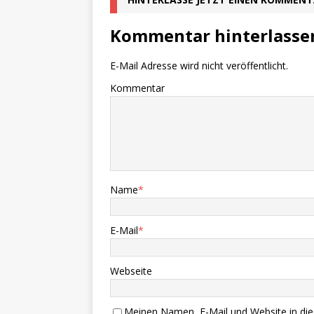
Kommentar hinterlasse
E-Mail Adresse wird nicht veröffentlicht.
Kommentar
Name
*
E-Mail
*
Webseite
Meinen Namen, E-Mail und Website in die