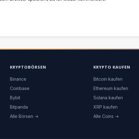
KRYPTOBÖRSEN
KRYPTO KAUFEN
Binance
Bitcoin kaufen
Coinbase
Ethereum kaufen
Bybit
Solana kaufen
Bitpanda
XRP kaufen
Alle Börsen →
Alle Coins →