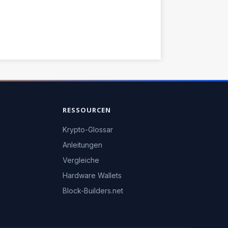
RESSOURCEN
Krypto-Glossar
Anleitungen
Vergleiche
Hardware Wallets
Block-Builders.net