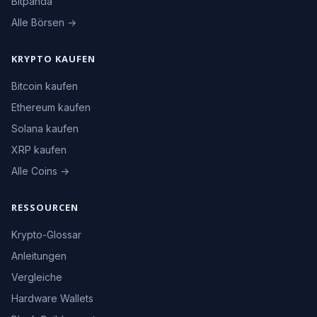
Bitpanda
Alle Börsen →
KRYPTO KAUFEN
Bitcoin kaufen
Ethereum kaufen
Solana kaufen
XRP kaufen
Alle Coins →
RESSOURCEN
Krypto-Glossar
Anleitungen
Vergleiche
Hardware Wallets