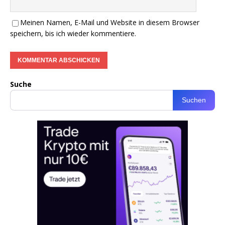
Meinen Namen, E-Mail und Website in diesem Browser
speichern, bis ich wieder kommentiere.
Suche
Suchen