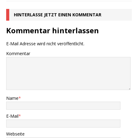
HINTERLASSE JETZT EINEN KOMMENTAR
Kommentar hinterlassen
E-Mail Adresse wird nicht veröffentlicht.
Kommentar
Name
*
E-Mail
*
Webseite