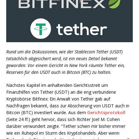
Rund um die Diskussionen, wie der Stablecoin Tether (USDT)
tatsächlich abgesichert wird, ist ein neues Detail bekannt
geworden: Vor einem Gericht in New York räumte Tether ein,
Reserven für den USDT auch in Bitcoin (BTC) zu halten.
Nächstes Kapitel im anhaltenden Gerichtsstreit um
Finanzhilfen von Tether (USDT) an die eng verbundene
Kryptobörse Bitfinex: Ein Anwalt von Tether gab auf
Nachfragen bekannt, dass zur Absicherung von USDT auch in
Bitcoin (BTC) investiert wurde. Aus dem
Gerichtsprotokoll
(Seite 24 ff.) geht hervor, dass sich Richter Joel M. Cohen
darüber verwundert zeigte. “Tether schien mir bisher immer
wie ein Ruhepol im Sturm des Kryptohandels. Aber wenn