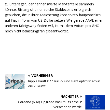
zu unterlegen, der nennenswerte Marktanteile sammeln
könnte. Bislang sind nur solche Stablecoins erfolgreich
geblieben, die in ihrer Absicherung konservativ hauptsächlich
auf Fiat in Form von US-Dollar setzen. Wie gerade AAVE einen
anderen Königsweg finden will, ist mit dem Votum pro GHO
noch nicht belastungsfähig beantwortet.
VORHERIGER
Ripple kauft XRP zurück und sieht optimistisch in
die Zukunft
NÄCHSTER
Cardano (ADA): Upgrade Vasil muss erneut
verschoben werde