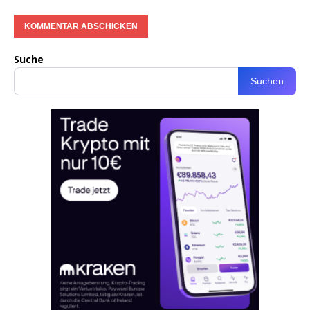
Suche
Suchen