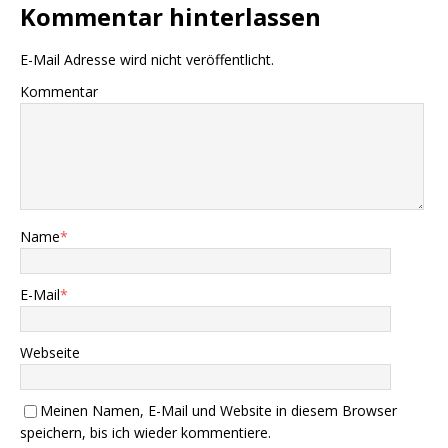
Kommentar hinterlassen
E-Mail Adresse wird nicht veröffentlicht.
Kommentar
Name
*
E-Mail
*
Webseite
Meinen Namen, E-Mail und Website in diesem Browser
speichern, bis ich wieder kommentiere.