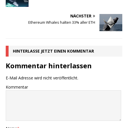
NÄCHSTER
Ethereum Whales halten 33% aller ETH
HINTERLASSE JETZT EINEN KOMMENTAR
Kommentar hinterlassen
E-Mail Adresse wird nicht veröffentlicht.
Kommentar