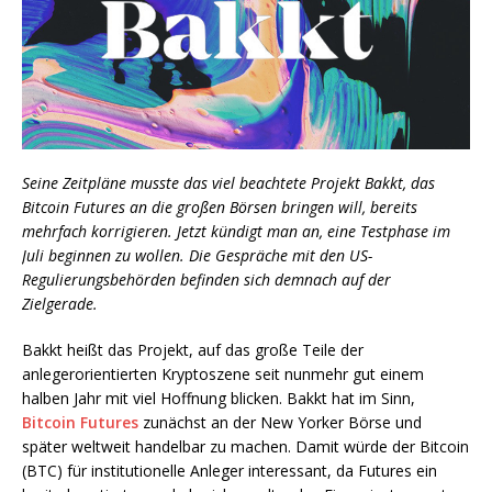
Seine Zeitpläne musste das viel beachtete Projekt Bakkt, das
Bitcoin Futures an die großen Börsen bringen will, bereits
mehrfach korrigieren. Jetzt kündigt man an, eine Testphase im
Juli beginnen zu wollen. Die Gespräche mit den US-
Regulierungsbehörden befinden sich demnach auf der
Zielgerade.
Bakkt heißt das Projekt, auf das große Teile der
anlegerorientierten Kryptoszene seit nunmehr gut einem
halben Jahr mit viel Hoffnung blicken. Bakkt hat im Sinn,
Bitcoin Futures
zunächst an der New Yorker Börse und
später weltweit handelbar zu machen. Damit würde der Bitcoin
(BTC) für institutionelle Anleger interessant, da Futures ein