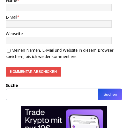
Name
*
E-Mail
*
Webseite
Meinen Namen, E-Mail und Website in diesem Browser
speichern, bis ich wieder kommentiere.
Suche
Suchen