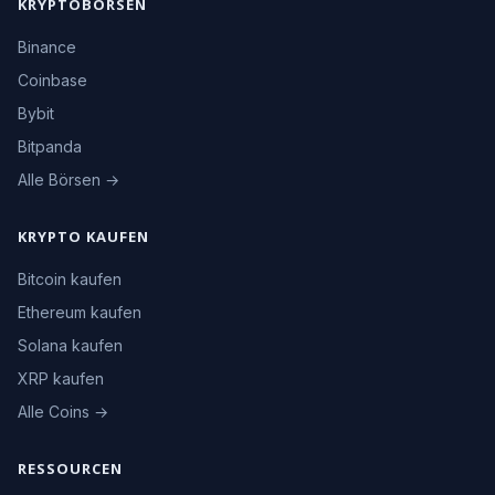
KRYPTOBÖRSEN
Binance
Coinbase
Bybit
Bitpanda
Alle Börsen →
KRYPTO KAUFEN
Bitcoin kaufen
Ethereum kaufen
Solana kaufen
XRP kaufen
Alle Coins →
RESSOURCEN