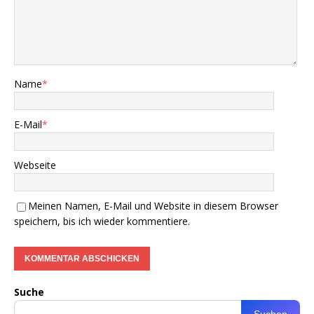
Name
*
E-Mail
*
Webseite
Meinen Namen, E-Mail und Website in diesem Browser
speichern, bis ich wieder kommentiere.
Suche
Suchen