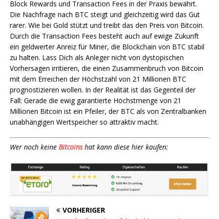
Block Rewards und Transaction Fees in der Praxis bewährt.
Die Nachfrage nach BTC steigt und gleichzeitig wird das Gut
rarer. Wie bei Gold stützt und treibt das den Preis von Bitcoin.
Durch die Transaction Fees besteht auch auf ewige Zukunft
ein geldwerter Anreiz für Miner, die Blockchain von BTC stabil
zu halten. Lass Dich als Anleger nicht von dystopischen
Vorhersagen irritieren, die einen Zusammenbruch von Bitcoin
mit dem Erreichen der Höchstzahl von 21 Millionen BTC
prognostizieren wollen. In der Realität ist das Gegenteil der
Fall: Gerade die ewig garantierte Höchstmenge von 21
Millionen Bitcoin ist ein Pfeiler, der BTC als von Zentralbanken
unabhängigen Wertspeicher so attraktiv macht.
Wer noch keine
Bitcoins
hat kann diese hier kaufen:
VORHERIGER