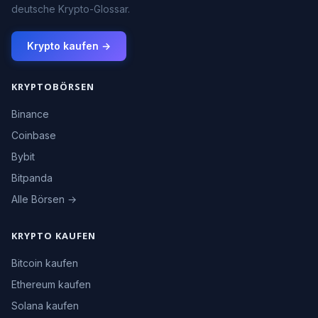
deutsche Krypto-Glossar.
Krypto kaufen →
KRYPTOBÖRSEN
Binance
Coinbase
Bybit
Bitpanda
Alle Börsen →
KRYPTO KAUFEN
Bitcoin kaufen
Ethereum kaufen
Solana kaufen