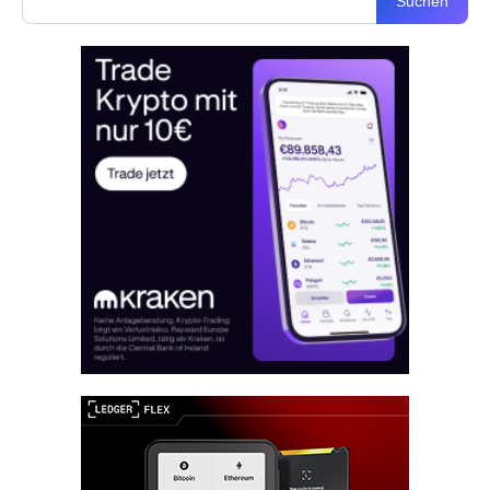
Suchen