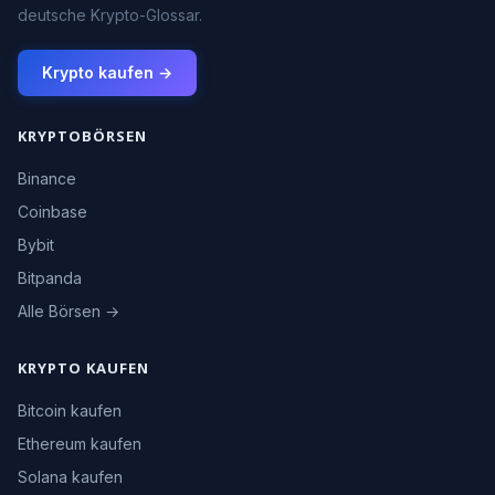
deutsche Krypto-Glossar.
Krypto kaufen →
KRYPTOBÖRSEN
Binance
Coinbase
Bybit
Bitpanda
Alle Börsen →
KRYPTO KAUFEN
Bitcoin kaufen
Ethereum kaufen
Solana kaufen