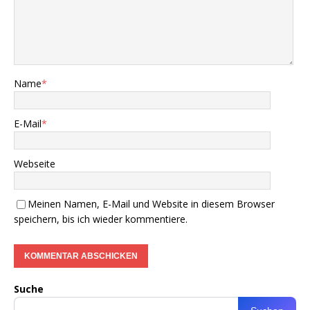
Name
*
E-Mail
*
Webseite
Meinen Namen, E-Mail und Website in diesem Browser
speichern, bis ich wieder kommentiere.
Suche