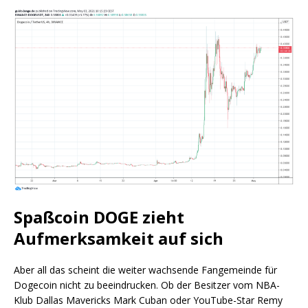
Spaßcoin DOGE zieht
Aufmerksamkeit auf sich
Aber all das scheint die weiter wachsende Fangemeinde für
Dogecoin nicht zu beeindrucken. Ob der Besitzer vom NBA-
Klub Dallas Mavericks Mark Cuban oder YouTube-Star Remy