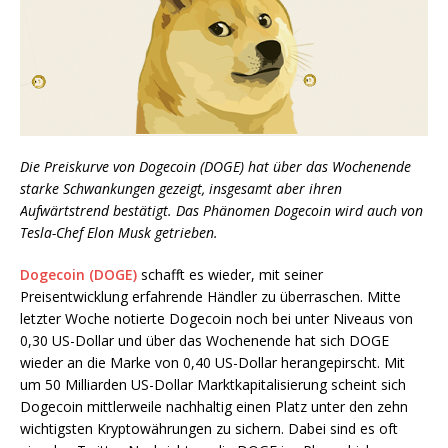
Die Preiskurve von Dogecoin (DOGE) hat über das Wochenende
starke Schwankungen gezeigt, insgesamt aber ihren
Aufwärtstrend bestätigt. Das Phänomen Dogecoin wird auch von
Tesla-Chef Elon Musk getrieben.
Dogecoin (DOGE)
schafft es wieder, mit seiner
Preisentwicklung erfahrende Händler zu überraschen. Mitte
letzter Woche notierte Dogecoin noch bei unter Niveaus von
0,30 US-Dollar und über das Wochenende hat sich DOGE
wieder an die Marke von 0,40 US-Dollar herangepirscht. Mit
um 50 Milliarden US-Dollar Marktkapitalisierung scheint sich
Dogecoin mittlerweile nachhaltig einen Platz unter den zehn
wichtigsten Kryptowährungen zu sichern. Dabei sind es oft