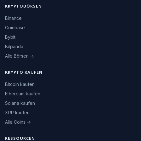
KRYPTOBÖRSEN
Binance
Coinbase
Bybit
Bitpanda
Alle Börsen →
KRYPTO KAUFEN
Bitcoin kaufen
Ethereum kaufen
Solana kaufen
XRP kaufen
Alle Coins →
RESSOURCEN