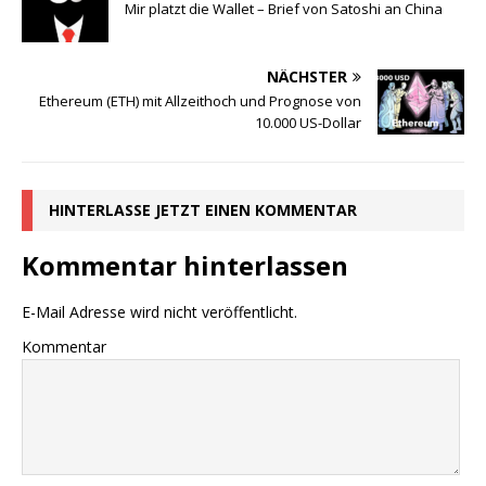
Mir platzt die Wallet – Brief von Satoshi an China
NÄCHSTER
Ethereum (ETH) mit Allzeithoch und Prognose von
10.000 US-Dollar
HINTERLASSE JETZT EINEN KOMMENTAR
Kommentar hinterlassen
E-Mail Adresse wird nicht veröffentlicht.
Kommentar