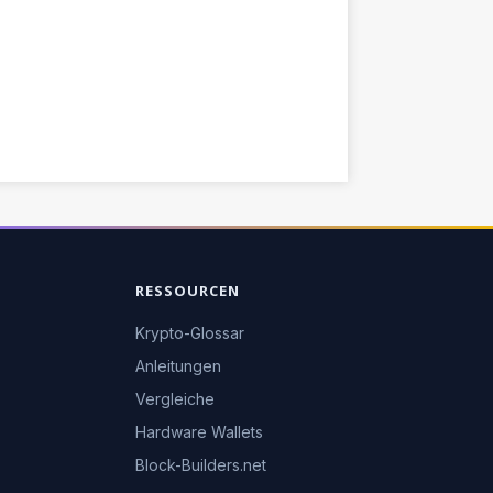
RESSOURCEN
Krypto-Glossar
Anleitungen
Vergleiche
Hardware Wallets
Block-Builders.net