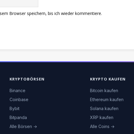
sem Browser speichern, bis ich wieder kommentiere.
KRYPTOBÖRSEN
KRYPTO KAUFEN
Binance
Bitcoin kaufen
Coinbase
Ethereum kaufen
Bybit
Solana kaufen
Bitpanda
XRP kaufen
Alle Börsen →
Alle Coins →