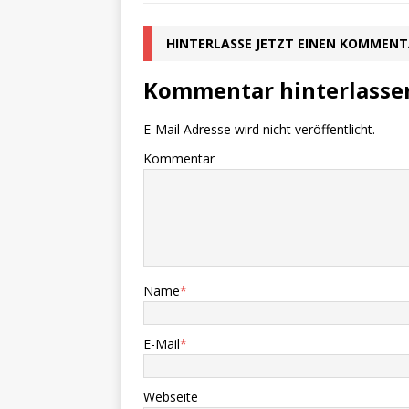
HINTERLASSE JETZT EINEN KOMMEN
Kommentar hinterlasse
E-Mail Adresse wird nicht veröffentlicht.
Kommentar
Name
*
E-Mail
*
Webseite